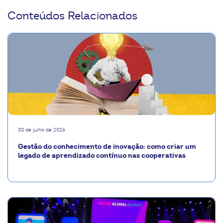
Conteúdos Relacionados
30 de julho de 2026
Gestão do conhecimento de inovação: como criar um
legado de aprendizado contínuo nas cooperativas