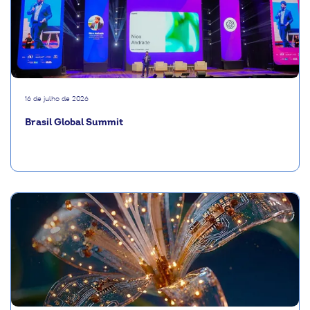
16 de julho de 2026
Brasil Global Summit