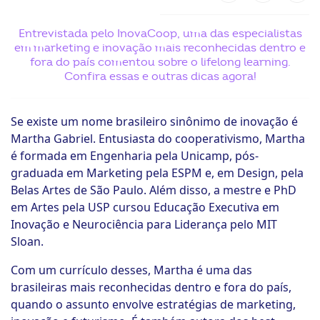
ook-
Entrevistada pelo InovaCoop, uma das especialistas
em marketing e inovação mais reconhecidas dentro e
fora do país comentou sobre o lifelong learning.
Confira essas e outras dicas agora!
Se existe um nome brasileiro sinônimo de inovação é
Martha Gabriel. Entusiasta do cooperativismo, Martha
é formada em Engenharia pela Unicamp, pós-
graduada em Marketing pela ESPM e, em Design, pela
Belas Artes de São Paulo. Além disso, a mestre e PhD
em Artes pela USP cursou Educação Executiva em
Inovação e Neurociência para Liderança pelo MIT
Sloan.
Com um currículo desses, Martha é uma das
brasileiras mais reconhecidas dentro e fora do país,
quando o assunto envolve estratégias de marketing,