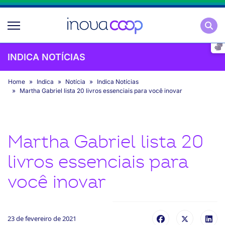
Pesqu
INDICA NOTÍCIAS
Home
Indica
Notícia
Indica Notícias
Martha Gabriel lista 20 livros essenciais para você inovar
Martha Gabriel lista 20
livros essenciais para
você inovar
23 de fevereiro de 2021