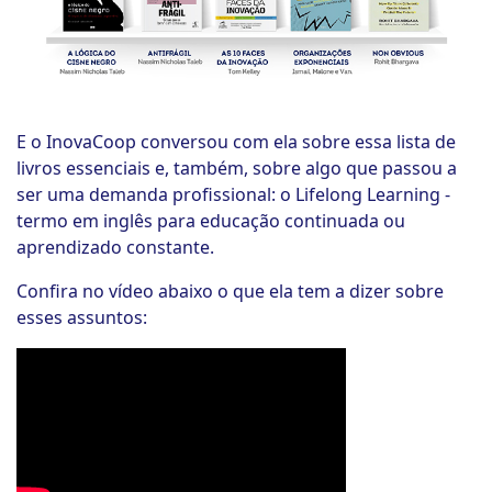
E o InovaCoop conversou com ela sobre essa lista de
livros essenciais e, também, sobre algo que passou a
ser uma demanda profissional: o Lifelong Learning -
termo em inglês para educação continuada ou
aprendizado constante.
Confira no vídeo abaixo o que ela tem a dizer sobre
esses assuntos: