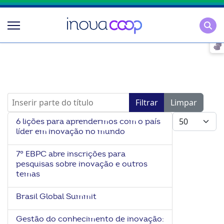
Pesqu
Inserir parte do título
Filtrar
Limpar
Mostrar #
6 lições para aprendermos com o país
líder em inovação no mundo
7° EBPC abre inscrições para
pesquisas sobre inovação e outros
temas
Brasil Global Summit
Gestão do conhecimento de inovação: