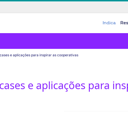
Indica
Re
cases e aplicações para inspirar as cooperativas
ases e aplicações para ins