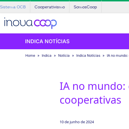
Sistema OCB
Cooperativismo
SomosCoop
INDICA NOTÍCIAS
Home
Indica
Notícia
Indica Notícias
IA no mundo: 
IA no mundo: c
cooperativas
10 de junho de 2024