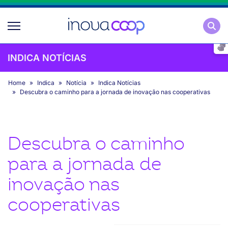
Pesqu
INDICA NOTÍCIAS
Home
Indica
Notícia
Indica Notícias
Descubra o caminho para a jornada de inovação nas cooperativas
Descubra o caminho
para a jornada de
inovação nas
cooperativas