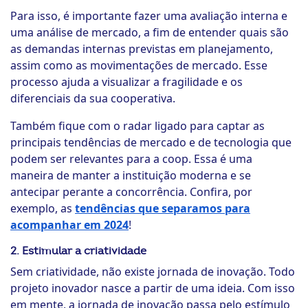
Para isso, é importante fazer uma avaliação interna e
uma análise de mercado, a fim de entender quais são
as demandas internas previstas em planejamento,
assim como as movimentações de mercado. Esse
processo ajuda a visualizar a fragilidade e os
diferenciais da sua cooperativa.
Também fique com o radar ligado para captar as
principais tendências de mercado e de tecnologia que
podem ser relevantes para a coop. Essa é uma
maneira de manter a instituição moderna e se
antecipar perante a concorrência. Confira, por
exemplo, as
tendências que separamos para
acompanhar em 2024
!
2. Estimular a criatividade
Sem criatividade, não existe jornada de inovação. Todo
projeto inovador nasce a partir de uma ideia. Com isso
em mente, a jornada de inovação passa pelo estímulo