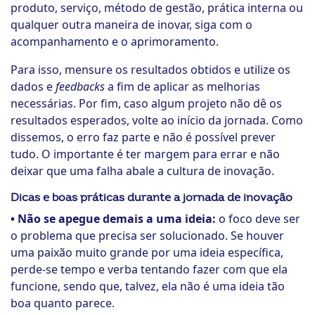
produto, serviço, método de gestão, prática interna ou
qualquer outra maneira de inovar, siga com o
acompanhamento e o aprimoramento.
Para isso, mensure os resultados obtidos e utilize os
dados e
feedbacks
a fim de aplicar as melhorias
necessárias. Por fim, caso algum projeto não dê os
resultados esperados, volte ao início da jornada. Como
dissemos, o erro faz parte e não é possível prever
tudo. O importante é ter margem para errar e não
deixar que uma falha abale a cultura de inovação.
Dicas e boas práticas durante a jornada de inovação
• Não se apegue demais a uma ideia:
o foco deve ser
o problema que precisa ser solucionado. Se houver
uma paixão muito grande por uma ideia específica,
perde-se tempo e verba tentando fazer com que ela
funcione, sendo que, talvez, ela não é uma ideia tão
boa quanto parece.