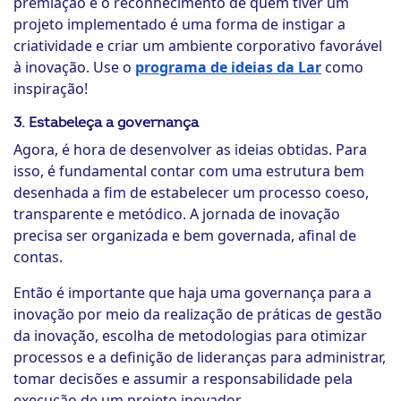
premiação e o reconhecimento de quem tiver um
projeto implementado é uma forma de instigar a
criatividade e criar um ambiente corporativo favorável
à inovação. Use o
programa de ideias da Lar
como
inspiração!
3. Estabeleça a governança
Agora, é hora de desenvolver as ideias obtidas. Para
isso, é fundamental contar com uma estrutura bem
desenhada a fim de estabelecer um processo coeso,
transparente e metódico. A jornada de inovação
precisa ser organizada e bem governada, afinal de
contas.
Então é importante que haja uma governança para a
inovação por meio da realização de práticas de gestão
da inovação, escolha de metodologias para otimizar
processos e a definição de lideranças para administrar,
tomar decisões e assumir a responsabilidade pela
execução de um projeto inovador.