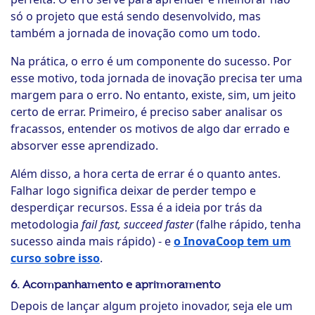
só o projeto que está sendo desenvolvido, mas
também a jornada de inovação como um todo.
Na prática, o erro é um componente do sucesso. Por
esse motivo, toda jornada de inovação precisa ter uma
margem para o erro. No entanto, existe, sim, um jeito
certo de errar. Primeiro, é preciso saber analisar os
fracassos, entender os motivos de algo dar errado e
absorver esse aprendizado.
Além disso, a hora certa de errar é o quanto antes.
Falhar logo significa deixar de perder tempo e
desperdiçar recursos. Essa é a ideia por trás da
metodologia
fail fast, succeed faster
(falhe rápido, tenha
sucesso ainda mais rápido) - e
o InovaCoop tem um
curso sobre isso
.
6. Acompanhamento e aprimoramento
Depois de lançar algum projeto inovador, seja ele um