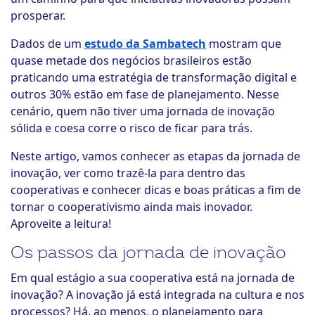
prosperar.
Dados de um
estudo da Sambatech
mostram que
quase metade dos negócios brasileiros estão
praticando uma estratégia de transformação digital e
outros 30% estão em fase de planejamento. Nesse
cenário, quem não tiver uma jornada de inovação
sólida e coesa corre o risco de ficar para trás.
Neste artigo, vamos conhecer as etapas da jornada de
inovação, ver como trazê-la para dentro das
cooperativas e conhecer dicas e boas práticas a fim de
tornar o cooperativismo ainda mais inovador.
Aproveite a leitura!
Os passos da jornada de inovação
Em qual estágio a sua cooperativa está na jornada de
inovação? A inovação já está integrada na cultura e nos
processos? Há, ao menos, o planejamento para