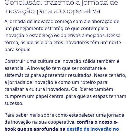
Conclusão: trazendo a jornada de
inovação para a cooperativa
A jornada de inovação começa com a elaboração de
um planejamento estratégico que contemple a
inovação e estabeleça os objetivos almejados. Dessa
forma, as ideias e projetos inovadores têm um norte
para seguir.
Construir uma cultura de inovação sólida também é
essencial. A inovação tem que ser constante e
sistemática para apresentar resultados. Nesse cenário,
a jornada de inovação é como um roteiro para
canalizar a cultura inovadora. Os líderes também
cumprem um papel central para que as etapas tenham
sucesso.
Para saber mais sobre como estabelecer uma jornada
de inovação na sua cooperativa,
confira o nosso e-
book que se aprofunda na
gestão de inovação no