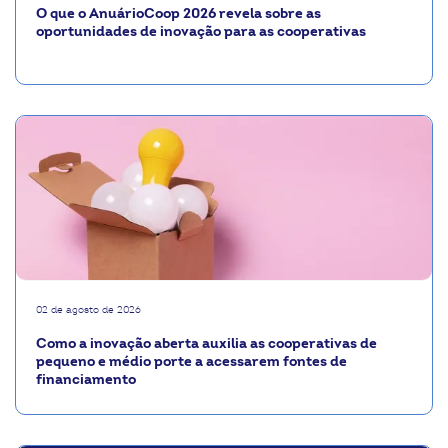
O que o AnuárioCoop 2026 revela sobre as
oportunidades de inovação para as cooperativas
02 de agosto de 2026
Como a inovação aberta auxilia as cooperativas de
pequeno e médio porte a acessarem fontes de
financiamento