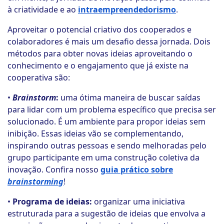
à criatividade e ao
intraempreendedorismo
.
Aproveitar o potencial criativo dos cooperados e
colaboradores é mais um desafio dessa jornada. Dois
métodos para obter novas ideias aproveitando o
conhecimento e o engajamento que já existe na
cooperativa são:
•
Brainstorm
:
uma ótima maneira de buscar saídas
para lidar com um problema específico que precisa ser
solucionado. É um ambiente para propor ideias sem
inibição. Essas ideias vão se complementando,
inspirando outras pessoas e sendo melhoradas pelo
grupo participante em uma construção coletiva da
inovação. Confira nosso
guia prático sobre
brainstorming
!
•
Programa de ideias:
organizar uma iniciativa
estruturada para a sugestão de ideias que envolva a