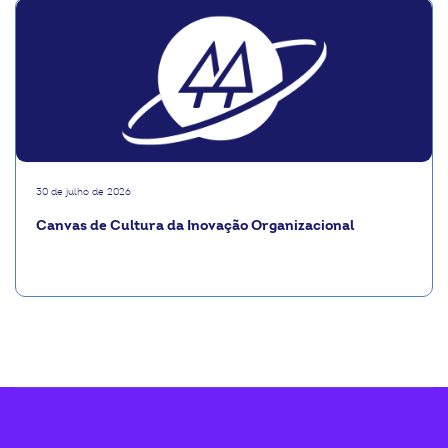
30 de julho de 2026
Canvas de Cultura da Inovação Organizacional