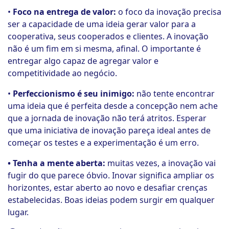
•
Foco na entrega de valor:
o foco da inovação precisa
ser a capacidade de uma ideia gerar valor para a
cooperativa, seus cooperados e clientes. A inovação
não é um fim em si mesma, afinal. O importante é
entregar algo capaz de agregar valor e
competitividade ao negócio.
•
Perfeccionismo é seu inimigo:
não tente encontrar
uma ideia que é perfeita desde a concepção nem ache
que a jornada de inovação não terá atritos. Esperar
que uma iniciativa de inovação pareça ideal antes de
começar os testes e a experimentação é um erro.
• Tenha a mente aberta:
muitas vezes, a inovação vai
fugir do que parece óbvio. Inovar significa ampliar os
horizontes, estar aberto ao novo e desafiar crenças
estabelecidas. Boas ideias podem surgir em qualquer
lugar.