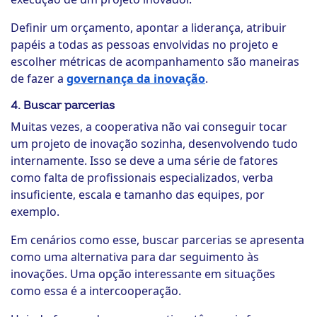
Definir um orçamento, apontar a liderança, atribuir
papéis a todas as pessoas envolvidas no projeto e
escolher métricas de acompanhamento são maneiras
de fazer a
governança da inovação
.
4. Buscar parcerias
Muitas vezes, a cooperativa não vai conseguir tocar
um projeto de inovação sozinha, desenvolvendo tudo
internamente. Isso se deve a uma série de fatores
como falta de profissionais especializados, verba
insuficiente, escala e tamanho das equipes, por
exemplo.
Em cenários como esse, buscar parcerias se apresenta
como uma alternativa para dar seguimento às
inovações. Uma opção interessante em situações
como essa é a intercooperação.