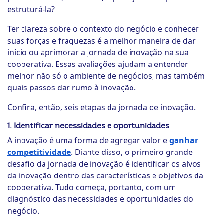
estruturá-la?
Ter clareza sobre o contexto do negócio e conhecer
suas forças e fraquezas é a melhor maneira de dar
início ou aprimorar a jornada de inovação na sua
cooperativa. Essas avaliações ajudam a entender
melhor não só o ambiente de negócios, mas também
quais passos dar rumo à inovação.
Confira, então, seis etapas da jornada de inovação.
1. Identificar necessidades e oportunidades
A inovação é uma forma de agregar valor e
ganhar
competitividade
. Diante disso, o primeiro grande
desafio da jornada de inovação é identificar os alvos
da inovação dentro das características e objetivos da
cooperativa. Tudo começa, portanto, com um
diagnóstico das necessidades e oportunidades do
negócio.