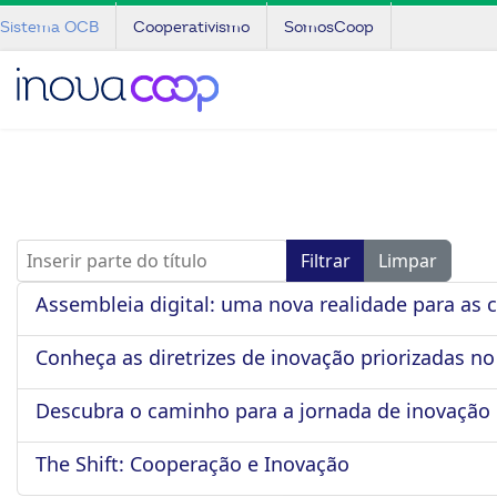
Sistema OCB
Cooperativismo
SomosCoop
Inserir parte do título
Filtrar
Limpar
Assembleia digital: uma nova realidade para as c
Conheça as diretrizes de inovação priorizadas n
Descubra o caminho para a jornada de inovação 
The Shift: Cooperação e Inovação