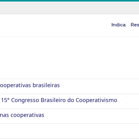
Indica
Re
ooperativas brasileiras
o 15° Congresso Brasileiro do Cooperativismo
nas cooperativas