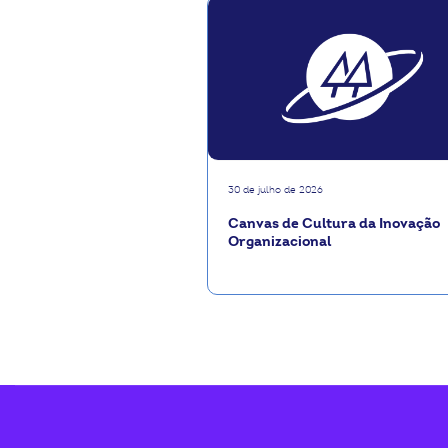
30 de julho de 2026
Canvas de Cultura da Inovação
Organizacional