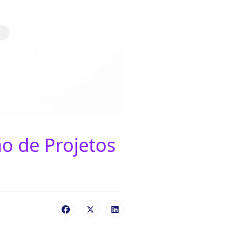
o de Projetos