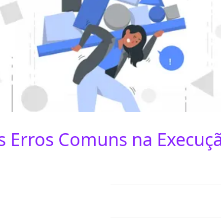
s Erros Comuns na Execuçã