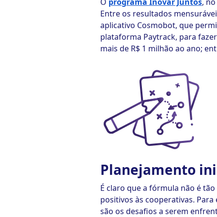
O
programa Inovar Juntos
, no
Entre os resultados mensurávei
aplicativo Cosmobot, que permi
plataforma Paytrack, para faze
mais de R$ 1 milhão ao ano; ent
Planejamento ini
É claro que a fórmula não é tão
positivos às cooperativas. Para 
são os desafios a serem enfrent