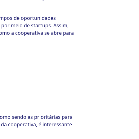
ampos de oportunidades
o por meio de startups. Assim,
como a cooperativa se abre para
omo sendo as prioritárias para
 da cooperativa, é interessante