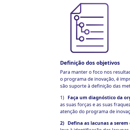
Definição dos objetivos
Para manter o foco nos result
o programa de inovação, é impre
são suporte à definição das me
1)
Faça um diagnóstico da or
as suas forças e as suas fraqu
atenção do programa de inovaç
2) Defina as lacunas a serem 