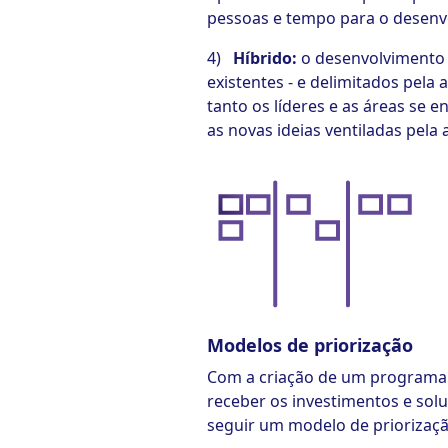
pessoas e tempo para o desenv
4)
Híbrido:
o desenvolvimento
existentes - e delimitados pela 
tanto os líderes e as áreas se
as novas ideias ventiladas pela 
Modelos de priorização
Com a criação de um programa d
receber os investimentos e solu
seguir um modelo de priorizaçã