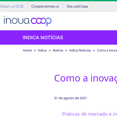
Sistema OCB
Cooperativismo
SomosCoop
INDICA NOTÍCIAS
Home
Indica
Notícia
Indica Notícias
Como a inova
Como a inovaç
31 de agosto de 2021
Práticas de mercado e i