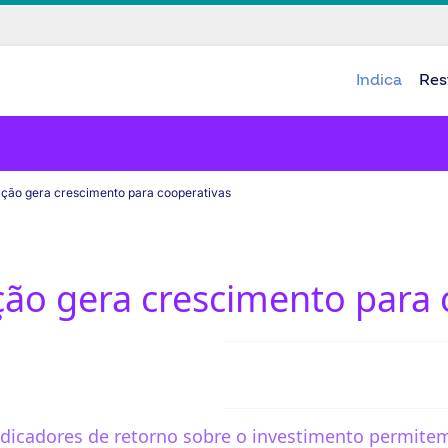
Indica
Res
ção gera crescimento para cooperativas
ão gera crescimento para 
ndicadores de retorno sobre o investimento permitem 