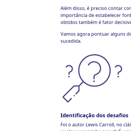
Além disso, é preciso contar co
importância de estabelecer fon
obtidos também é fator decisiv
Vamos agora pontuar alguns dos
sucedida.
Identificação dos desafios
Foi o autor Lewis Carroll, no cl