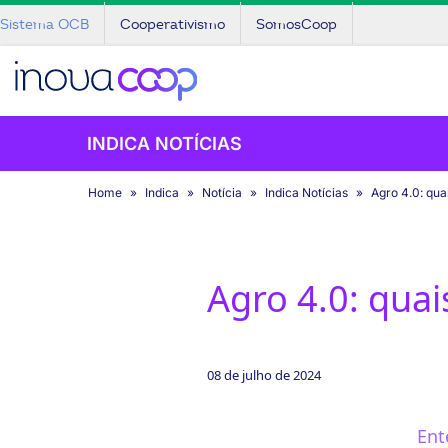
Sistema OCB
Cooperativismo
SomosCoop
INDICA NOTÍCIAS
Home
Indica
Notícia
Indica Notícias
Agro 4.0: qua
Agro 4.0: quai
08 de julho de 2024
Ent