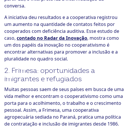
conversa.
A iniciativa deu resultados e a cooperativa registrou
um aumento na quantidade de contatos feitos por
cooperados com deficiência auditiva. Esse estudo de
caso,
contado no Radar da Inovação
, mostra como
um dos papéis da inovação no cooperativismo é
encontrar alternativas para promover a inclusão e a
pluralidade no quadro social.
2. Frimesa: oportunidades a
imigrantes e refugiados
Muitas pessoas saem de seus países em busca de uma
vida melhor e encontram o cooperativismo como uma
porta para o acolhimento, o trabalho e o crescimento
pessoal. Assim, a Frimesa, uma cooperativa
agropecuária sediada no Paraná, pratica uma política
de contratação e inclusão de imigrantes desde 1986.