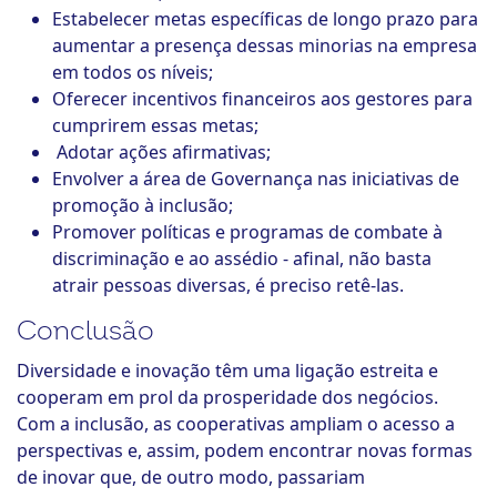
Estabelecer metas específicas de longo prazo para
aumentar a presença dessas minorias na empresa
em todos os níveis;
Oferecer incentivos financeiros aos gestores para
cumprirem essas metas;
Adotar ações afirmativas;
Envolver a área de Governança nas iniciativas de
promoção à inclusão;
Promover políticas e programas de combate à
discriminação e ao assédio - afinal, não basta
atrair pessoas diversas, é preciso retê-las.
Conclusão
Diversidade e inovação têm uma ligação estreita e
cooperam em prol da prosperidade dos negócios.
Com a inclusão, as cooperativas ampliam o acesso a
perspectivas e, assim, podem encontrar novas formas
de inovar que, de outro modo, passariam