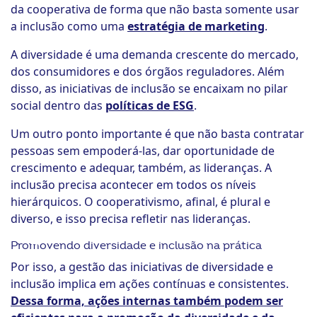
da cooperativa de forma que não basta somente usar
a inclusão como uma
estratégia de marketing
.
A diversidade é uma demanda crescente do mercado,
dos consumidores e dos órgãos reguladores. Além
disso, as iniciativas de inclusão se encaixam no pilar
social dentro das
políticas de ESG
.
Um outro ponto importante é que não basta contratar
pessoas sem empoderá-las, dar oportunidade de
crescimento e adequar, também, as lideranças. A
inclusão precisa acontecer em todos os níveis
hierárquicos. O cooperativismo, afinal, é plural e
diverso, e isso precisa refletir nas lideranças.
Promovendo diversidade e inclusão na prática
Por isso, a gestão das iniciativas de diversidade e
inclusão implica em ações contínuas e consistentes.
Dessa forma, ações internas também podem ser