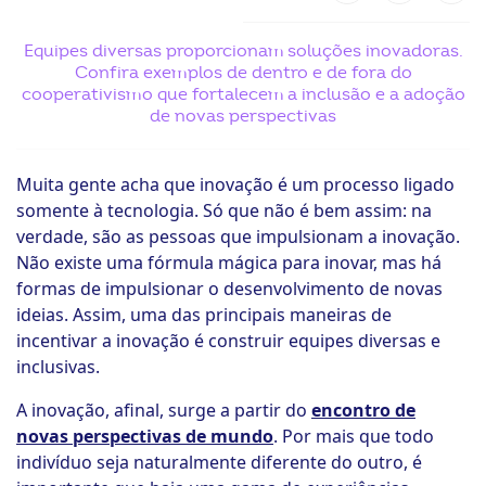
ook-
Equipes diversas proporcionam soluções inovadoras.
Confira exemplos de dentro e de fora do
cooperativismo que fortalecem a inclusão e a adoção
de novas perspectivas
Muita gente acha que inovação é um processo ligado
somente à tecnologia. Só que não é bem assim: na
verdade, são as pessoas que impulsionam a inovação.
Não existe uma fórmula mágica para inovar, mas há
formas de impulsionar o desenvolvimento de novas
ideias. Assim, uma das principais maneiras de
incentivar a inovação é construir equipes diversas e
inclusivas.
A inovação, afinal, surge a partir do
encontro de
novas perspectivas de mundo
. Por mais que todo
indivíduo seja naturalmente diferente do outro, é