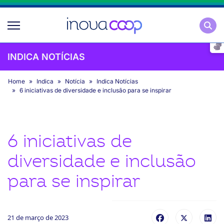
Pesqu
INDICA NOTÍCIAS
Home
Indica
Notícia
Indica Notícias
6 iniciativas de diversidade e inclusão para se inspirar
6 iniciativas de
diversidade e inclusão
para se inspirar
21 de março de 2023