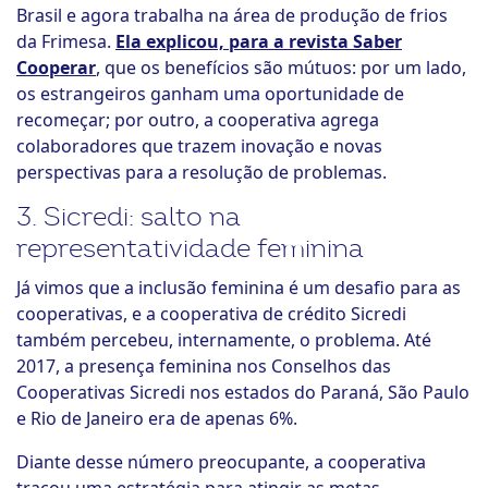
Brasil e agora trabalha na área de produção de frios
da Frimesa.
Ela explicou, para a revista Saber
Cooperar
, que os benefícios são mútuos: por um lado,
os estrangeiros ganham uma oportunidade de
recomeçar; por outro, a cooperativa agrega
colaboradores que trazem inovação e novas
perspectivas para a resolução de problemas.
3. Sicredi: salto na
representatividade feminina
Já vimos que a inclusão feminina é um desafio para as
cooperativas, e a cooperativa de crédito Sicredi
também percebeu, internamente, o problema. Até
2017, a presença feminina nos Conselhos das
Cooperativas Sicredi nos estados do Paraná, São Paulo
e Rio de Janeiro era de apenas 6%.
Diante desse número preocupante, a cooperativa