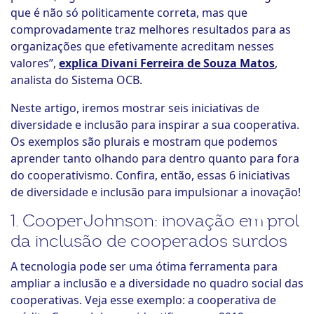
que é não só politicamente correta, mas que
comprovadamente traz melhores resultados para as
organizações que efetivamente acreditam nesses
valores”,
explica Divani Ferreira de Souza Matos
,
analista do Sistema OCB.
Neste artigo, iremos mostrar seis iniciativas de
diversidade e inclusão para inspirar a sua cooperativa.
Os exemplos são plurais e mostram que podemos
aprender tanto olhando para dentro quanto para fora
do cooperativismo. Confira, então, essas 6 iniciativas
de diversidade e inclusão para impulsionar a inovação!
1. CooperJohnson: inovação em prol
da inclusão de cooperados surdos
A tecnologia pode ser uma ótima ferramenta para
ampliar a inclusão e a diversidade no quadro social das
cooperativas. Veja esse exemplo: a cooperativa de