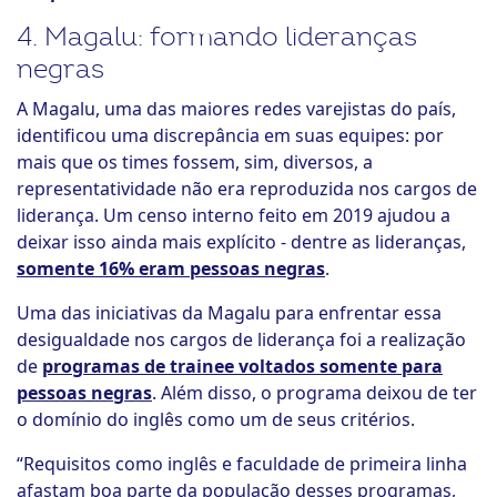
4. Magalu: formando lideranças
negras
A Magalu, uma das maiores redes varejistas do país,
identificou uma discrepância em suas equipes: por
mais que os times fossem, sim, diversos, a
representatividade não era reproduzida nos cargos de
liderança. Um censo interno feito em 2019 ajudou a
deixar isso ainda mais explícito - dentre as lideranças,
somente 16% eram pessoas negras
.
Uma das iniciativas da Magalu para enfrentar essa
desigualdade nos cargos de liderança foi a realização
de
programas de trainee voltados somente para
pessoas negras
. Além disso, o programa deixou de ter
o domínio do inglês como um de seus critérios.
“Requisitos como inglês e faculdade de primeira linha
afastam boa parte da população desses programas,