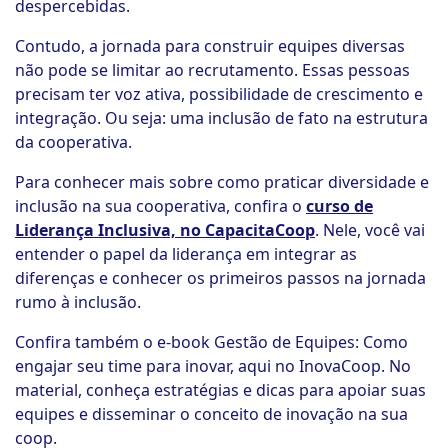
despercebidas.
Contudo, a jornada para construir equipes diversas
não pode se limitar ao recrutamento. Essas pessoas
precisam ter voz ativa, possibilidade de crescimento e
integração. Ou seja: uma inclusão de fato na estrutura
da cooperativa.
Para conhecer mais sobre como praticar diversidade e
inclusão na sua cooperativa, confira o
curso de
Liderança Inclusiva, no CapacitaCoop
. Nele, você vai
entender o papel da liderança em integrar as
diferenças e conhecer os primeiros passos na jornada
rumo à inclusão.
Confira também o e-book Gestão de Equipes: Como
engajar seu time para inovar, aqui no InovaCoop. No
material, conheça estratégias e dicas para apoiar suas
equipes e disseminar o conceito de inovação na sua
coop.