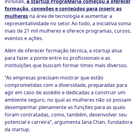
inclusão,
a startup PrograMaria começou a oferecer
formação, conexões e conteúdos para inserir as
mulheres
na área de tecnologia e aumentar a
representatividade no setor. Ao todo, a iniciativa soma
mais de 21 mil mulheres e oferece programas, cursos,
eventos e ações.
Além de oferecer formação técnica, a startup atua
para fazer a ponte entre os profissionais e as
instituições que buscam formar times mais diversos.
“As empresas precisam mostrar que estão
comprometidas com a diversidade, preparadas para
agir em caso de assédio e dedicadas a construir um
ambiente seguro, no qual as mulheres não só possam
desempenhar plenamente as funções para as quais
foram contratadas, como, também, desenvolver seu
potencial e carreira”, argumenta Iana Chan, fundadora
da startup.