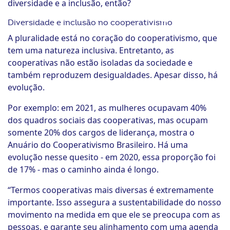
diversidade e a inclusão, então?
Diversidade e inclusão no cooperativismo
A pluralidade está no coração do cooperativismo, que
tem uma natureza inclusiva. Entretanto, as
cooperativas não estão isoladas da sociedade e
também reproduzem desigualdades. Apesar disso, há
evolução.
Por exemplo: em 2021, as mulheres ocupavam 40%
dos quadros sociais das cooperativas, mas ocupam
somente 20% dos cargos de liderança, mostra o
Anuário do Cooperativismo Brasileiro. Há uma
evolução nesse quesito - em 2020, essa proporção foi
de 17% - mas o caminho ainda é longo.
“Termos cooperativas mais diversas é extremamente
importante. Isso assegura a sustentabilidade do nosso
movimento na medida em que ele se preocupa com as
pessoas, e garante seu alinhamento com uma agenda