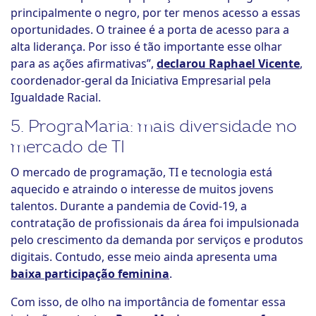
principalmente o negro, por ter menos acesso a essas
oportunidades. O trainee é a porta de acesso para a
alta liderança. Por isso é tão importante esse olhar
para as ações afirmativas”,
declarou Raphael Vicente
,
coordenador-geral da Iniciativa Empresarial pela
Igualdade Racial.
5. PrograMaria: mais diversidade no
mercado de TI
O mercado de programação, TI e tecnologia está
aquecido e atraindo o interesse de muitos jovens
talentos. Durante a pandemia de Covid-19, a
contratação de profissionais da área foi impulsionada
pelo crescimento da demanda por serviços e produtos
digitais. Contudo, esse meio ainda apresenta uma
baixa participação feminina
.
Com isso, de olho na importância de fomentar essa