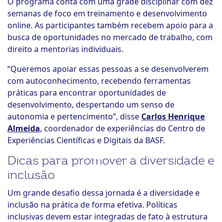
O programa conta com uma grade disciplinar com dez
semanas de foco em treinamento e desenvolvimento
online. As participantes também recebem apoio para a
busca de oportunidades no mercado de trabalho, com
direito a mentorias individuais.
“Queremos apoiar essas pessoas a se desenvolverem
com autoconhecimento, recebendo ferramentas
práticas para encontrar oportunidades de
desenvolvimento, despertando um senso de
autonomia e pertencimento”, disse
Carlos Henrique
Almeida
, coordenador de experiências do Centro de
Experiências Científicas e Digitais da BASF.
Dicas para promover a diversidade e
inclusão
Um grande desafio dessa jornada é a diversidade e
inclusão na prática de forma efetiva. Políticas
inclusivas devem estar integradas de fato à estrutura