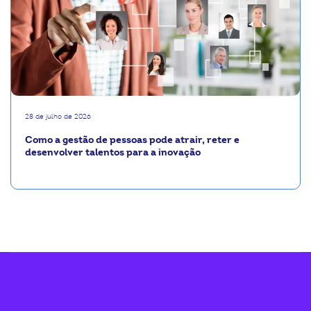
28 de julho de 2026
Como a gestão de pessoas pode atrair, reter e
desenvolver talentos para a inovação