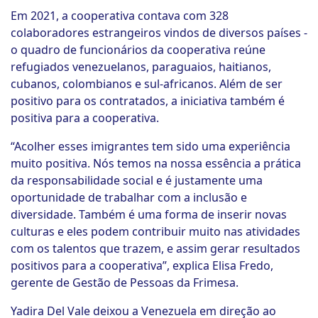
Em 2021, a cooperativa contava com 328
colaboradores estrangeiros vindos de diversos países -
o quadro de funcionários da cooperativa reúne
refugiados venezuelanos, paraguaios, haitianos,
cubanos, colombianos e sul-africanos. Além de ser
positivo para os contratados, a iniciativa também é
positiva para a cooperativa.
“Acolher esses imigrantes tem sido uma experiência
muito positiva. Nós temos na nossa essência a prática
da responsabilidade social e é justamente uma
oportunidade de trabalhar com a inclusão e
diversidade. Também é uma forma de inserir novas
culturas e eles podem contribuir muito nas atividades
com os talentos que trazem, e assim gerar resultados
positivos para a cooperativa”, explica Elisa Fredo,
gerente de Gestão de Pessoas da Frimesa.
Yadira Del Vale deixou a Venezuela em direção ao