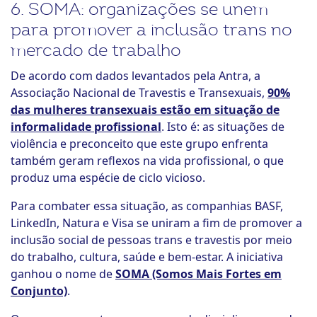
6. SOMA: organizações se unem
para promover a inclusão trans no
mercado de trabalho
De acordo com dados levantados pela Antra, a
Associação Nacional de Travestis e Transexuais,
90%
das mulheres transexuais estão em situação de
informalidade profissional
. Isto é: as situações de
violência e preconceito que este grupo enfrenta
também geram reflexos na vida profissional, o que
produz uma espécie de ciclo vicioso.
Para combater essa situação, as companhias BASF,
LinkedIn, Natura e Visa se uniram a fim de promover a
inclusão social de pessoas trans e travestis por meio
do trabalho, cultura, saúde e bem-estar. A iniciativa
ganhou o nome de
SOMA (Somos Mais Fortes em
Conjunto)
.