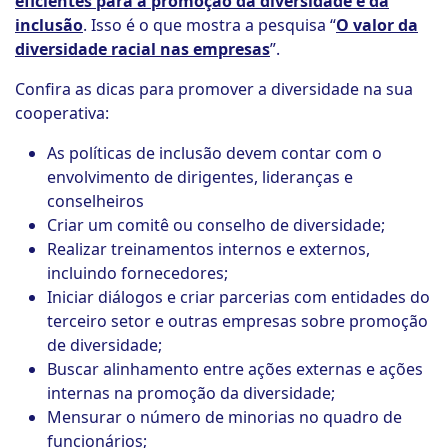
eficientes para a promoção da diversidade e da
inclusão
. Isso é o que mostra a pesquisa “
O valor da
diversidade racial nas empresas
”.
Confira as dicas para promover a diversidade na sua
cooperativa:
As políticas de inclusão devem contar com o
envolvimento de dirigentes, lideranças e
conselheiros
Criar um comitê ou conselho de diversidade;
Realizar treinamentos internos e externos,
incluindo fornecedores;
Iniciar diálogos e criar parcerias com entidades do
terceiro setor e outras empresas sobre promoção
de diversidade;
Buscar alinhamento entre ações externas e ações
internas na promoção da diversidade;
Mensurar o número de minorias no quadro de
funcionários;