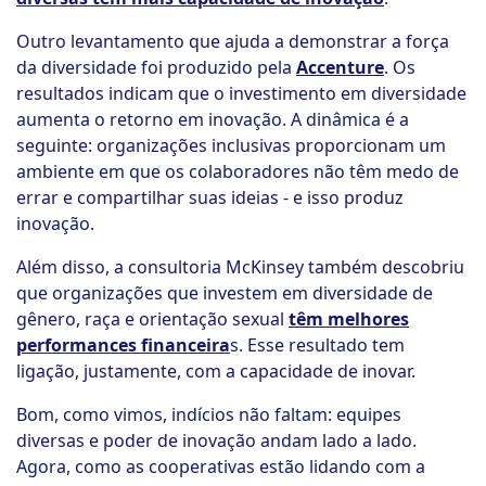
Outro levantamento que ajuda a demonstrar a força
da diversidade foi produzido pela
Accenture
. Os
resultados indicam que o investimento em diversidade
aumenta o retorno em inovação. A dinâmica é a
seguinte: organizações inclusivas proporcionam um
ambiente em que os colaboradores não têm medo de
errar e compartilhar suas ideias - e isso produz
inovação.
Além disso, a consultoria McKinsey também descobriu
que organizações que investem em diversidade de
gênero, raça e orientação sexual
têm melhores
performances financeira
s. Esse resultado tem
ligação, justamente, com a capacidade de inovar.
Bom, como vimos, indícios não faltam: equipes
diversas e poder de inovação andam lado a lado.
Agora, como as cooperativas estão lidando com a