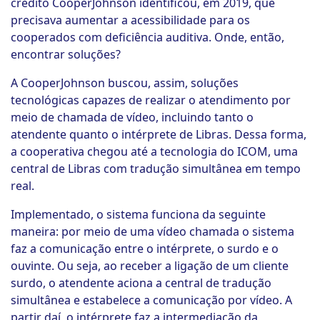
crédito CooperJohnson identificou, em 2019, que
precisava aumentar a acessibilidade para os
cooperados com deficiência auditiva. Onde, então,
encontrar soluções?
A CooperJohnson buscou, assim, soluções
tecnológicas capazes de realizar o atendimento por
meio de chamada de vídeo, incluindo tanto o
atendente quanto o intérprete de Libras. Dessa forma,
a cooperativa chegou até a tecnologia do ICOM, uma
central de Libras com tradução simultânea em tempo
real.
Implementado, o sistema funciona da seguinte
maneira: por meio de uma vídeo chamada o sistema
faz a comunicação entre o intérprete, o surdo e o
ouvinte. Ou seja, ao receber a ligação de um cliente
surdo, o atendente aciona a central de tradução
simultânea e estabelece a comunicação por vídeo. A
partir daí, o intérprete faz a intermediação da