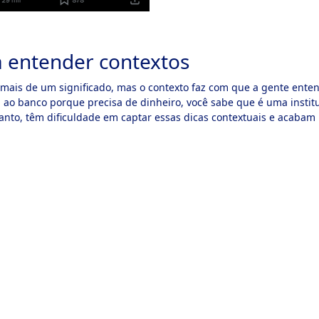
a entender contextos
mais de um significado, mas o contexto faz com que a gente enten
 ao banco porque precisa de dinheiro, você sabe que é uma instit
tanto, têm dificuldade em captar essas dicas contextuais e acabam