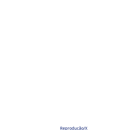
Reprodução/X