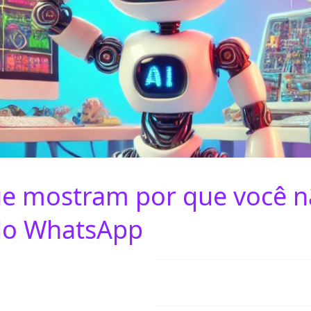
e mostram por que você n
 do WhatsApp