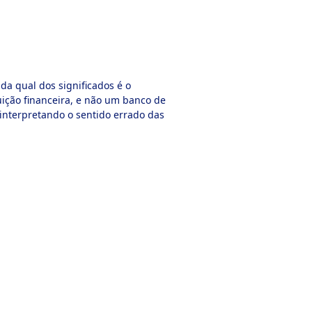
da qual dos significados é o
uição financeira, e não um banco de
 interpretando o sentido errado das