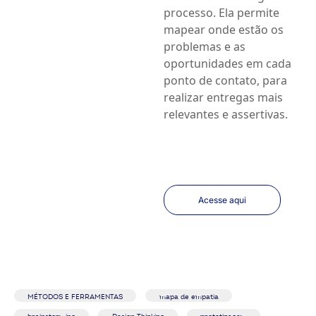
processo. Ela permite
mapear onde estão os
problemas e as
oportunidades em cada
ponto de contato, para
realizar entregas mais
relevantes e assertivas.
Acesse aqui
MÉTODOS E FERRAMENTAS
mapa de empatia