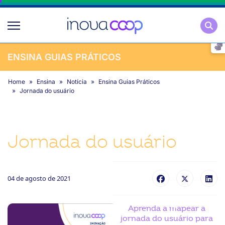
Pesqu
ENSINA GUIAS PRÁTICOS
Home
Ensina
Notícia
Ensina Guias Práticos
Jornada do usuário
Jornada do usuário
04 de agosto de 2021
Aprenda a mapear a
jornada do usuário para