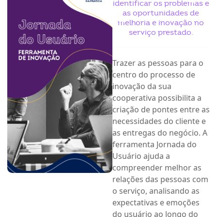
identificar os problemas e
as oportunidades de
ook-
melhoria e inovação no
serviço prestado.
Trazer as pessoas para o
centro do processo de
inovação da sua
cooperativa possibilita a
criação de pontes entre as
necessidades do cliente e
as entregas do negócio. A
ferramenta Jornada do
Usuário ajuda a
compreender melhor as
relações das pessoas com
o serviço, analisando as
expectativas e emoções
do usuário ao longo do