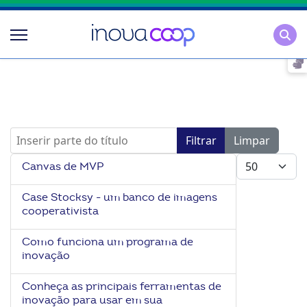
Pesqu
Inserir parte do título
Filtrar
Limpar
Mostrar #
Canvas de MVP
Case Stocksy - um banco de imagens
cooperativista
Como funciona um programa de
inovação
Conheça as principais ferramentas de
inovação para usar em sua