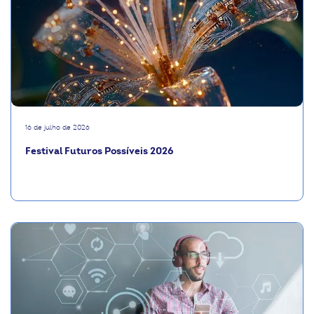
16 de julho de 2026
Festival Futuros Possíveis 2026