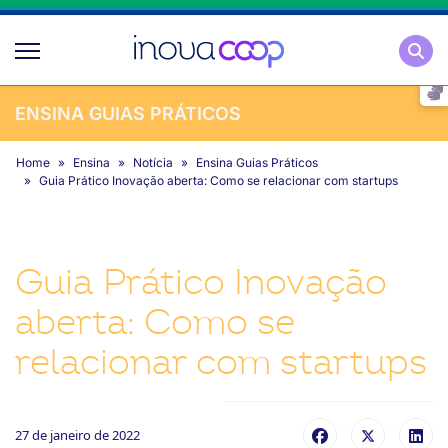
Pesqu
ENSINA GUIAS PRÁTICOS
Home
Ensina
Notícia
Ensina Guias Práticos
Guia Prático Inovação aberta: Como se relacionar com startups
Guia Prático Inovação
aberta: Como se
relacionar com startups
27 de janeiro de 2022