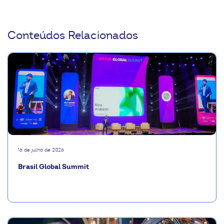
Conteúdos Relacionados
16 de julho de 2026
Brasil Global Summit