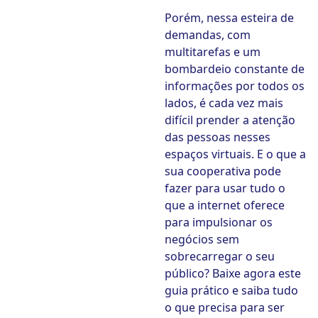
Porém, nessa esteira de
demandas, com
multitarefas e um
bombardeio constante de
informações por todos os
lados, é cada vez mais
difícil prender a atenção
das pessoas nesses
espaços virtuais. E o que a
sua cooperativa pode
fazer para usar tudo o
que a internet oferece
para impulsionar os
negócios sem
sobrecarregar o seu
público? Baixe agora este
guia prático e saiba tudo
o que precisa para ser