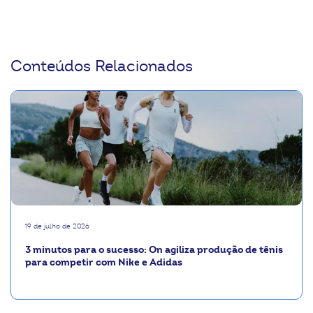
Conteúdos Relacionados
19 de julho de 2026
3 minutos para o sucesso: On agiliza produção de tênis
para competir com Nike e Adidas