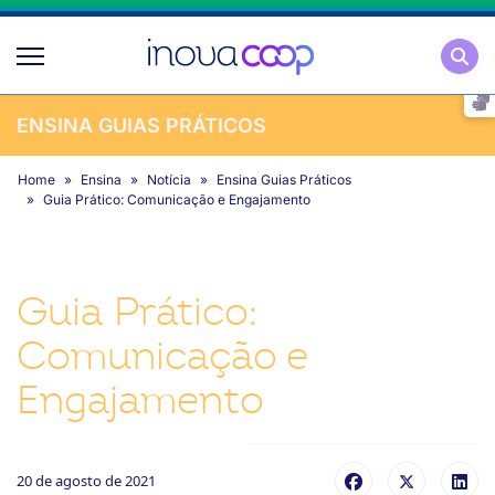
Pesqu
ENSINA GUIAS PRÁTICOS
Home
Ensina
Notícia
Ensina Guias Práticos
Guia Prático: Comunicação e Engajamento
Guia Prático:
Comunicação e
Engajamento
20 de agosto de 2021