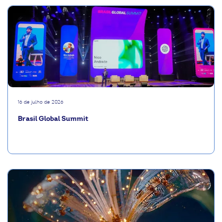
16 de julho de 2026
Brasil Global Summit