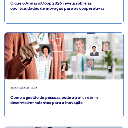
O que o AnuárioCoop 2026 revela sobre as
oportunidades de inovação para as cooperativas
28 de julho de 2026
Como a gestão de pessoas pode atrair, reter e
desenvolver talentos para a inovação