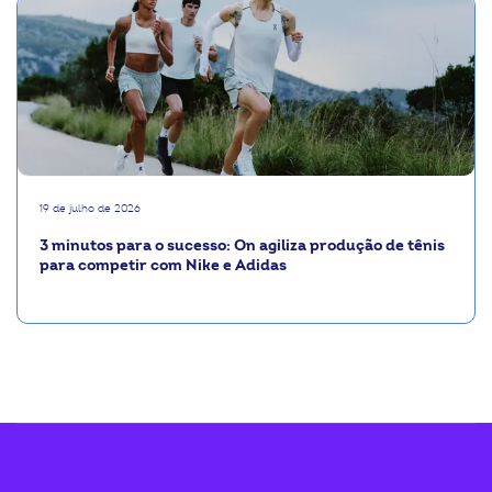
19 de julho de 2026
3 minutos para o sucesso: On agiliza produção de tênis
para competir com Nike e Adidas