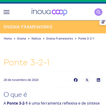
Pesqu
ENSINA FRAMEWORKS
Home
Ensina
Notícia
Ensina Frameworks
Ponte 3-2-1
Ponte 3-2-1
28 de novembro de 2024
O que é
A
Ponte 3-2-1
é uma ferramenta reflexiva e de síntese