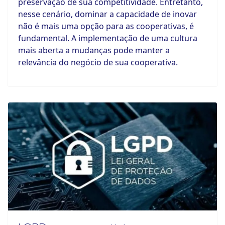
preservação de sua competitividade. Entretanto,
nesse cenário, dominar a capacidade de inovar
não é mais uma opção para as cooperativas, é
fundamental. A implementação de uma cultura
mais aberta a mudanças pode manter a
relevância do negócio de sua cooperativa.