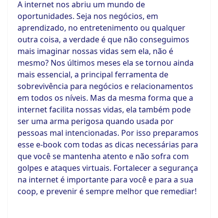
A internet nos abriu um mundo de
oportunidades. Seja nos negócios, em
aprendizado, no entretenimento ou qualquer
outra coisa, a verdade é que não conseguimos
mais imaginar nossas vidas sem ela, não é
mesmo? Nos últimos meses ela se tornou ainda
mais essencial, a principal ferramenta de
sobrevivência para negócios e relacionamentos
em todos os níveis. Mas da mesma forma que a
internet facilita nossas vidas, ela também pode
ser uma arma perigosa quando usada por
pessoas mal intencionadas. Por isso preparamos
esse e-book com todas as dicas necessárias para
que você se mantenha atento e não sofra com
golpes e ataques virtuais. Fortalecer a segurança
na internet é importante para você e para a sua
coop, e prevenir é sempre melhor que remediar!