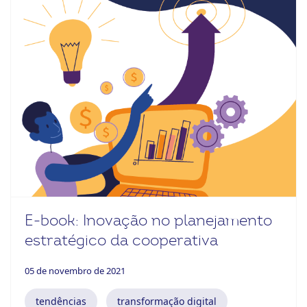
E-book: Inovação no planejamento
estratégico da cooperativa
05 de novembro de 2021
tendências
transformação digital