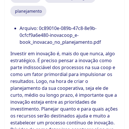
planejamento
Arquivo:
0c89010e-089b-47c8-8e9b-
0cfcf9a6e480-inovacoop_e-
book_inovacao_no_planejamento.pdf
Investir em inovação é, mais do que nunca, algo
estratégico. É preciso pensar a inovação como
parte indissociável dos processos na sua coop e
como um fator primordial para impulsionar os
resultados. Logo, na hora de criar o
planejamento da sua cooperativa, seja ele de
curto, médio ou longo prazo, é importante que a
inovação esteja entre as prioridades de
investimento. Planejar quanto e para quais ações
os recursos serão destinados ajuda e muito a
estabelecer um processo contínuo de inovação.