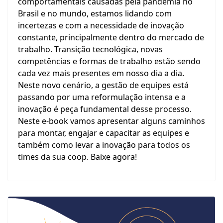
comportamentais causadas pela pandemia no
Brasil e no mundo, estamos lidando com
incertezas e com a necessidade de inovação
constante, principalmente dentro do mercado de
trabalho. Transição tecnológica, novas
competências e formas de trabalho estão sendo
cada vez mais presentes em nosso dia a dia.
Neste novo cenário, a gestão de equipes está
passando por uma reformulação intensa e a
inovação é peça fundamental desse processo.
Neste e-book vamos apresentar alguns caminhos
para montar, engajar e capacitar as equipes e
também como levar a inovação para todos os
times da sua coop. Baixe agora!