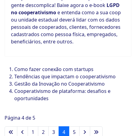
gente descomplica! Baixe agora o e-book
LGPD
no cooperativismo
e entenda como a sua coop
ou unidade estadual deverá lidar com os dados
pessoais de cooperados, clientes, fornecedores
cadastrados como pessoa física, empregados,
beneficiários, entre outros.
Como fazer conexão com startups
Tendências que impactam o cooperativismo
Gestão da Inovação no Cooperativismo
Cooperativismo de plataforma: desafios e
oportunidades
Página 4 de 5
1
2
3
4
5