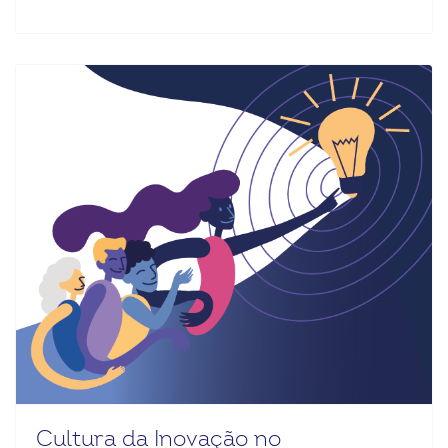
Cultura da Inovação no