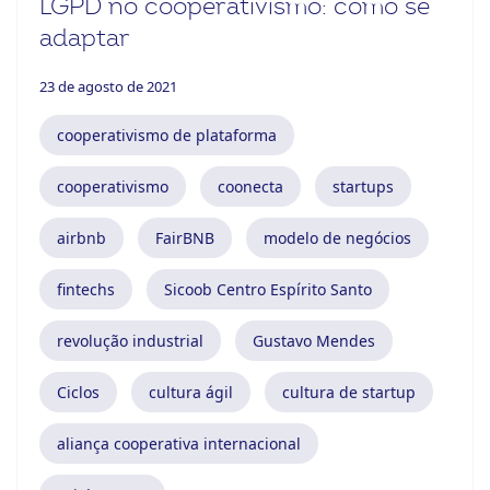
LGPD no cooperativismo: como se
adaptar
23 de agosto de 2021
cooperativismo de plataforma
cooperativismo
coonecta
startups
airbnb
FairBNB
modelo de negócios
fintechs
Sicoob Centro Espírito Santo
revolução industrial
Gustavo Mendes
Ciclos
cultura ágil
cultura de startup
aliança cooperativa internacional