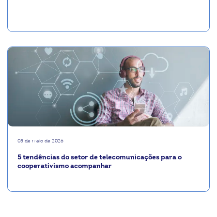
05 de maio de 2026
5 tendências do setor de telecomunicações para o
cooperativismo acompanhar