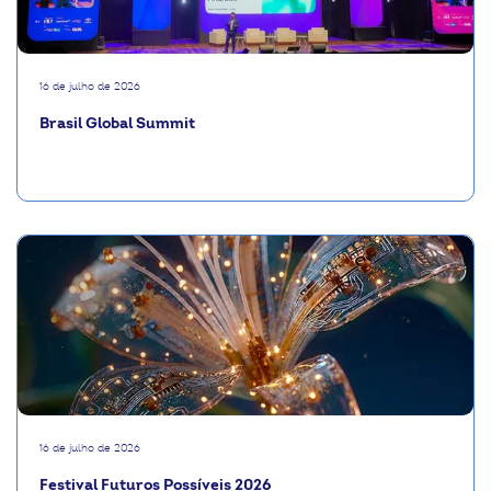
16 de julho de 2026
Brasil Global Summit
16 de julho de 2026
Festival Futuros Possíveis 2026