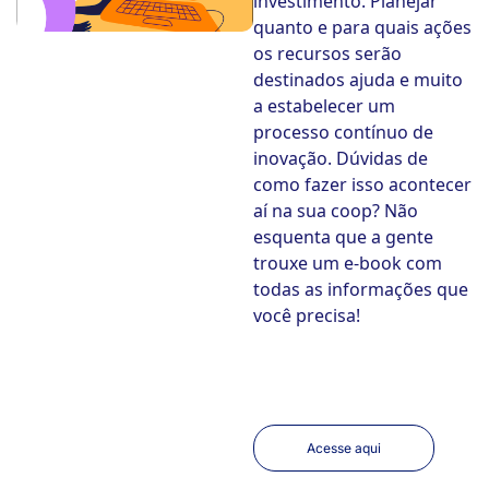
investimento. Planejar
quanto e para quais ações
os recursos serão
destinados ajuda e muito
a estabelecer um
processo contínuo de
inovação. Dúvidas de
como fazer isso acontecer
aí na sua coop? Não
esquenta que a gente
trouxe um e-book com
todas as informações que
você precisa!
Acesse aqui