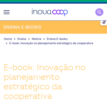
Pesqu
ENSINA E-BOOKS
Home
Ensina
Notícia
Ensina E-books
E-book: Inovação no planejamento estratégico da cooperativa
E-book: Inovação no
planejamento
estratégico da
cooperativa