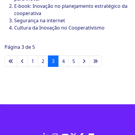
E-book: Inovação no planejamento estratégico da
cooperativa
Segurança na internet
Cultura da Inovação no Cooperativismo
Página 3 de 5
1
2
3
4
5