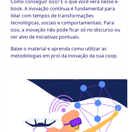
Como conseguir isso? É o que você verá nesse e-
book. A inovação contínua é fundamental para
lidar com tempos de transformações
tecnológicas, sociais e comportamentais. Para
isso, a inovação não pode ficar só no discurso ou
ser alvo de iniciativas pontuais.
Baixe o material e aprenda como utilizar as
metodologias em prol da inovação da sua coop.