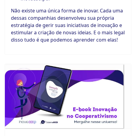
Não existe uma única forma de inovar. Cada uma
dessas companhias desenvolveu sua própria
estratégia de gerir suas iniciativas de inovação e
estimular a criação de novas ideias. E o mais legal
disso tudo é que podemos aprender com elas!