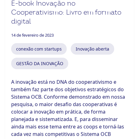
E-book Inovação no
Cooperativismo: Livro em formato
digital
14 de fevereiro de 2023
conexão com startups
Inovação aberta
GESTÃO DA INOVAÇÃO
A inovação está no DNA do cooperativismo e
também faz parte dos
objetivos estratégicos do
Sistema OCB
. Conforme demonstrado em nossa
pesquisa
, o maior desafio das cooperativas é
colocar a inovação em prática, de forma
planejada e sistematizada. E, para disseminar
ainda mais esse tema entre as coops e torná-las
cada vez mais competitivas o Sistema OCB