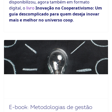
disponibilizou, agora também em formato
digital, o
livro
Inovação no Cooperativismo: Um
guia descomplicado para quem deseja inovar
mais e melhor no universo coop
.
E-book: Metodologias de gestão