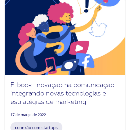
E-book: Inovação na comunicação:
integrando novas tecnologias e
estratégias de marketing
17 de março de 2022
conexão com startups