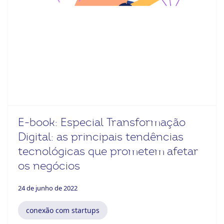
E-book: Especial Transformação
Digital: as principais tendências
tecnológicas que prometem afetar
os negócios
24 de junho de 2022
conexão com startups