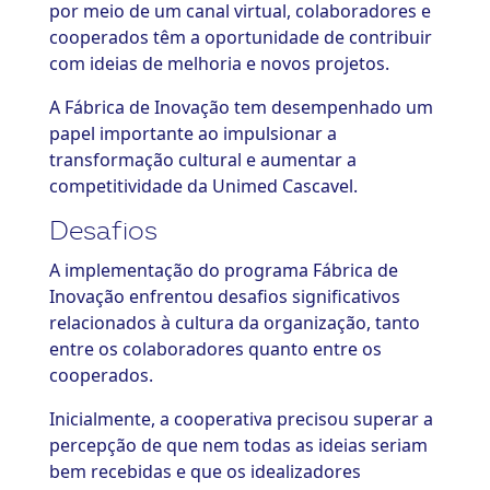
por meio de um canal virtual, colaboradores e
cooperados têm a oportunidade de contribuir
com ideias de melhoria e novos projetos.
A Fábrica de Inovação tem desempenhado um
papel importante ao impulsionar a
transformação cultural e aumentar a
competitividade da Unimed Cascavel.
Desafios
A implementação do programa Fábrica de
Inovação enfrentou desafios significativos
relacionados à cultura da organização, tanto
entre os colaboradores quanto entre os
cooperados.
Inicialmente, a cooperativa precisou superar a
percepção de que nem todas as ideias seriam
bem recebidas e que os idealizadores