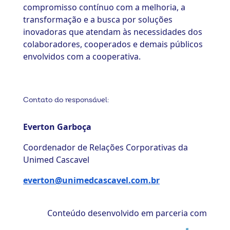
compromisso contínuo com a melhoria, a
transformação e a busca por soluções
inovadoras que atendam às necessidades dos
colaboradores, cooperados e demais públicos
envolvidos com a cooperativa.
Contato do responsável:
Everton Garboça
Coordenador de Relações Corporativas da
Unimed Cascavel
everton@unimedcascavel.com.br
Conteúdo desenvolvido em parceria com