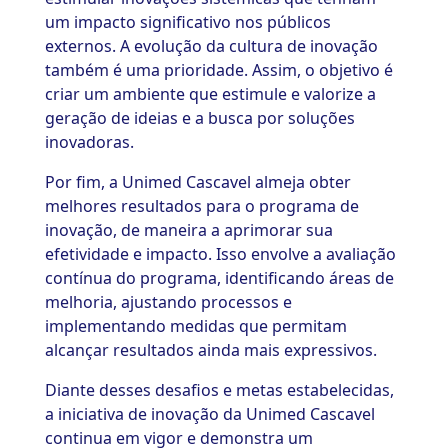
um impacto significativo nos públicos
externos. A evolução da cultura de inovação
também é uma prioridade. Assim, o objetivo é
criar um ambiente que estimule e valorize a
geração de ideias e a busca por soluções
inovadoras.
Por fim, a Unimed Cascavel almeja obter
melhores resultados para o programa de
inovação, de maneira a aprimorar sua
efetividade e impacto. Isso envolve a avaliação
contínua do programa, identificando áreas de
melhoria, ajustando processos e
implementando medidas que permitam
alcançar resultados ainda mais expressivos.
Diante desses desafios e metas estabelecidas,
a iniciativa de inovação da Unimed Cascavel
continua em vigor e demonstra um