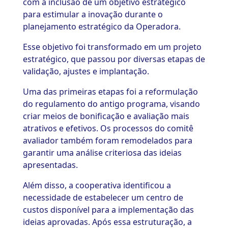
com a inclusão de um objetivo estratégico
para estimular a inovação durante o
planejamento estratégico da Operadora.
Esse objetivo foi transformado em um projeto
estratégico, que passou por diversas etapas de
validação, ajustes e implantação.
Uma das primeiras etapas foi a reformulação
do regulamento do antigo programa, visando
criar meios de bonificação e avaliação mais
atrativos e efetivos. Os processos do comitê
avaliador também foram remodelados para
garantir uma análise criteriosa das ideias
apresentadas.
Além disso, a cooperativa identificou a
necessidade de estabelecer um centro de
custos disponível para a implementação das
ideias aprovadas. Após essa estruturação, a