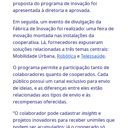
proposta do programa de inovação foi
apresentada à diretoria e aprovada.
Em seguida, um evento de divulgação da
Fábrica de Inovação foi realizado: uma feira de
inovação montada nas instalações da
cooperativa. Lá, fornecedores expuseram
soluções relacionadas a três temas centrais:
Mobilidade Urbana,
Robótica
e
Telessaúde
.
O programa permite a participação tanto de
colaboradores quanto de cooperados. Cada
público possui um canal exclusivo para envio
de ideias, e as diferenças entre eles estão
relacionadas aos tipos de envio e às
recompensas oferecidas.
“O colaborador pode cadastrar
insights
e
projetos inovadores para receber unimiles que
podem ser acumulados; já o cooperado só