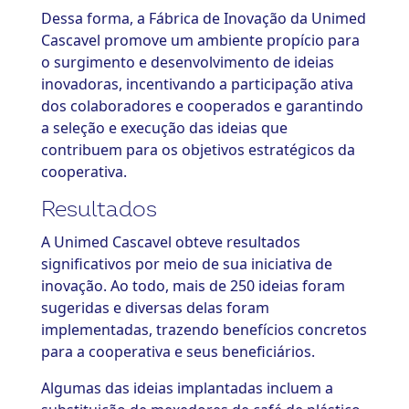
Dessa forma, a Fábrica de Inovação da Unimed
Cascavel promove um ambiente propício para
o surgimento e desenvolvimento de ideias
inovadoras, incentivando a participação ativa
dos colaboradores e cooperados e garantindo
a seleção e execução das ideias que
contribuem para os objetivos estratégicos da
cooperativa.
Resultados
A Unimed Cascavel obteve resultados
significativos por meio de sua iniciativa de
inovação. Ao todo, mais de 250 ideias foram
sugeridas e diversas delas foram
implementadas, trazendo benefícios concretos
para a cooperativa e seus beneficiários.
Algumas das ideias implantadas incluem a