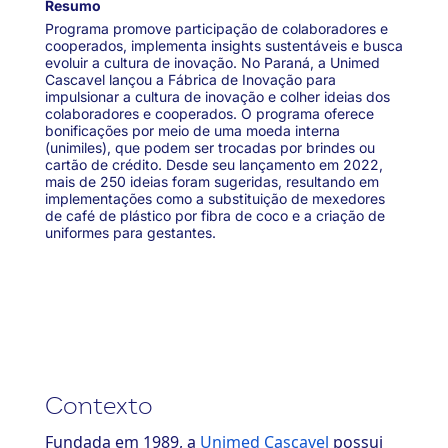
Resumo
Programa promove participação de colaboradores e
cooperados, implementa insights sustentáveis e busca
evoluir a cultura de inovação. No Paraná, a Unimed
Cascavel lançou a Fábrica de Inovação para
impulsionar a cultura de inovação e colher ideias dos
colaboradores e cooperados. O programa oferece
bonificações por meio de uma moeda interna
(unimiles), que podem ser trocadas por brindes ou
cartão de crédito. Desde seu lançamento em 2022,
mais de 250 ideias foram sugeridas, resultando em
implementações como a substituição de mexedores
de café de plástico por fibra de coco e a criação de
uniformes para gestantes.
Contexto
Fundada em 1989, a
Unimed Cascavel
possui