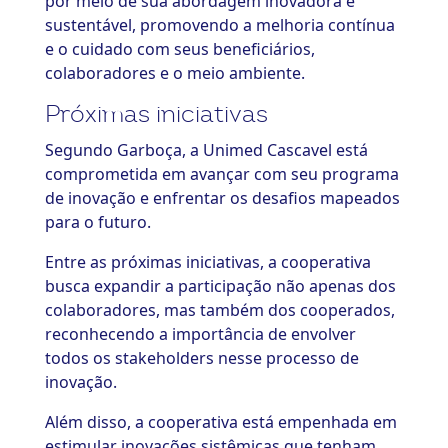
por meio de sua abordagem inovadora e
sustentável, promovendo a melhoria contínua
e o cuidado com seus beneficiários,
colaboradores e o meio ambiente.
Próximas iniciativas
Segundo Garboça, a Unimed Cascavel está
comprometida em avançar com seu programa
de inovação e enfrentar os desafios mapeados
para o futuro.
Entre as próximas iniciativas, a cooperativa
busca expandir a participação não apenas dos
colaboradores, mas também dos cooperados,
reconhecendo a importância de envolver
todos os stakeholders nesse processo de
inovação.
Além disso, a cooperativa está empenhada em
estimular inovações sistêmicas que tenham