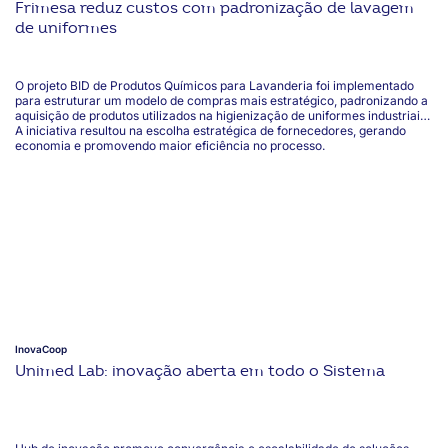
Frimesa reduz custos com padronização de lavagem
de uniformes
O projeto BID de Produtos Químicos para Lavanderia foi implementado
para estruturar um modelo de compras mais estratégico, padronizando a
aquisição de produtos utilizados na higienização de uniformes industriais.
A iniciativa resultou na escolha estratégica de fornecedores, gerando
economia e promovendo maior eficiência no processo.
InovaCoop
Unimed Lab: inovação aberta em todo o Sistema