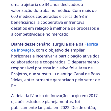
uma trajetória de 34 anos dedicados à
valorização do trabalho médico. Com mais de
600 médicos cooperados e cerca de 98 mil
beneficiários, a cooperativa enfrentava
desafios em relação à melhoria de processos e
à competitividade no mercado.
Diante desse cenário, surgiu a ideia da
Fábrica
de Inovação
, com o objetivo de ampliar
horizontes e incentivar a participação ativa dos
colaboradores e cooperados. O departamento
responsável por essa iniciativa foi a área de
Projetos, que substituiu o antigo Canal de Boas
Ideias, anteriormente gerenciado pelo setor de
RH.
A ideia da Fábrica de Inovação surgiu em 2017
e, após estudos e planejamentos, foi
publicamente lançada em 2022. Desde então,