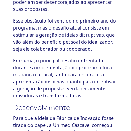
poderiam ser desencorajados ao apresentar
suas propostas.
Esse obstáculo foi vencido no primeiro ano do
programa, mas o desafio atual consiste em
estimular a geração de ideias disruptivas, que
vão além do benefício pessoal do idealizador,
seja ele colaborador ou cooperado.
Em suma, o principal desafio enfrentado
durante a implementação do programa foi a
mudança cultural, tanto para encorajar a
apresentação de ideias quanto para incentivar
a geração de propostas verdadeiramente
inovadoras e transformadoras.
Desenvolvimento
Para que a ideia da Fábrica de Inovação fosse
tirada do papel, a Unimed Cascavel começou