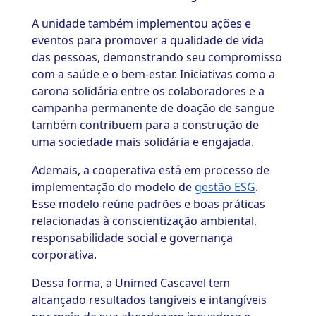
A unidade também implementou ações e
eventos para promover a qualidade de vida
das pessoas, demonstrando seu compromisso
com a saúde e o bem-estar. Iniciativas como a
carona solidária entre os colaboradores e a
campanha permanente de doação de sangue
também contribuem para a construção de
uma sociedade mais solidária e engajada.
Ademais, a cooperativa está em processo de
implementação do modelo de
gestão ESG
.
Esse modelo reúne padrões e boas práticas
relacionadas à conscientização ambiental,
responsabilidade social e governança
corporativa.
Dessa forma, a Unimed Cascavel tem
alcançado resultados tangíveis e intangíveis