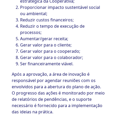
estratégica da Cooperativa;
Proporcionar impacto sustentável social
ou ambiental;
Reduzir custos financeiros;
Reduzir o tempo de execução de
processos;
Aumentar/gerar receita;
Gerar valor para o cliente;
Gerar valor para o cooperado;
Gerar valor para o colaborador;
Ser financeiramente viável.
Após a aprovação, a área de inovação é
responsável por agendar reuniões com os
envolvidos para a abertura do plano de ação.
O progresso das ações é monitorado por meio
de relatórios de pendências, e o suporte
necessário é fornecido para a implementação
das ideias na prática.