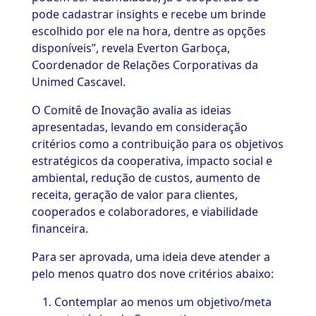
pode cadastrar insights e recebe um brinde
escolhido por ele na hora, dentre as opções
disponíveis”, revela Everton Garboça,
Coordenador de Relações Corporativas da
Unimed Cascavel.
O Comitê de Inovação avalia as ideias
apresentadas, levando em consideração
critérios como a contribuição para os objetivos
estratégicos da cooperativa, impacto social e
ambiental, redução de custos, aumento de
receita, geração de valor para clientes,
cooperados e colaboradores, e viabilidade
financeira.
Para ser aprovada, uma ideia deve atender a
pelo menos quatro dos nove critérios abaixo:
Contemplar ao menos um objetivo/meta