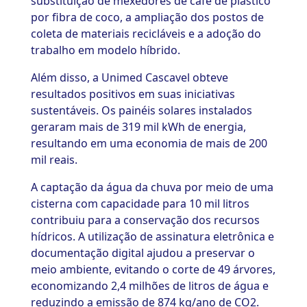
substituição de mexedores de café de plástico
por fibra de coco, a ampliação dos postos de
coleta de materiais recicláveis e a adoção do
trabalho em modelo híbrido.
Além disso, a Unimed Cascavel obteve
resultados positivos em suas iniciativas
sustentáveis. Os painéis solares instalados
geraram mais de 319 mil kWh de energia,
resultando em uma economia de mais de 200
mil reais.
A captação da água da chuva por meio de uma
cisterna com capacidade para 10 mil litros
contribuiu para a conservação dos recursos
hídricos. A utilização de assinatura eletrônica e
documentação digital ajudou a preservar o
meio ambiente, evitando o corte de 49 árvores,
economizando 2,4 milhões de litros de água e
reduzindo a emissão de 874 kg/ano de CO2.