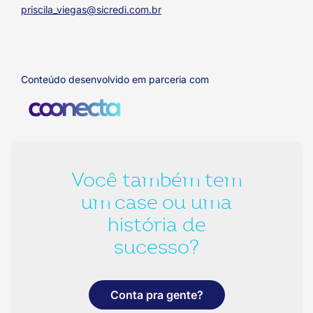
priscila_viegas@sicredi.com.br
Conteúdo desenvolvido em parceria com
Você também tem
um case ou uma
história de
sucesso?
Conta pra gente?