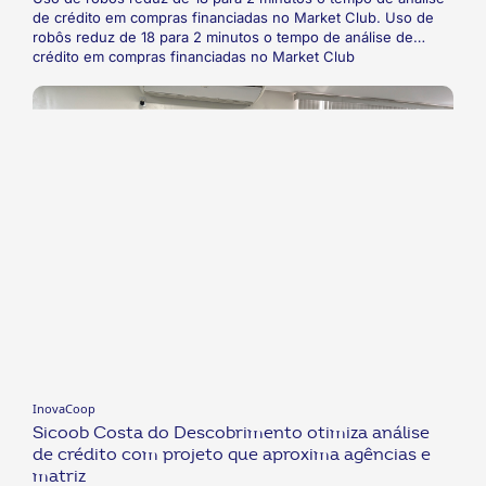
de crédito em compras financiadas no Market Club. Uso de
robôs reduz de 18 para 2 minutos o tempo de análise de
crédito em compras financiadas no Market Club
InovaCoop
Sicoob Costa do Descobrimento otimiza análise
de crédito com projeto que aproxima agências e
matriz