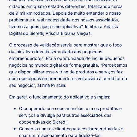
cidades em quatro estados diferentes, totalizando cerca
de 9 mil km rodados. Depois de muito entender o nosso
problema e a real necessidade dos nossos associados,
fizemos alguns ajustes no aplicativo”, lembra a Analista
Digital do Sicredi, Priscila Bibiana Viegas.
O processo de validação serviu para mostrar que o foco
da iniciativa deveria ser voltado aos pequenos
empreendedores. Era a oportunidade de incluir pequenos
negócios no mundo digital de forma gratuita. “Percebemos
que disponibilizar essa vitrine de produtos e serviços fez
com que alguns empreendedores voltassem a acreditar no
seu negócio”, afirma Priscila.
Em geral, o funcionamento do aplicativo é simples:
O cooperado cria seus anúncios com os produtos e
serviços e divulga para outros associados das
cooperativas do Sicredi;
Conversa com os clientes para esclarecer dúvidas e
criar um relacionamento para fidelizá-los;