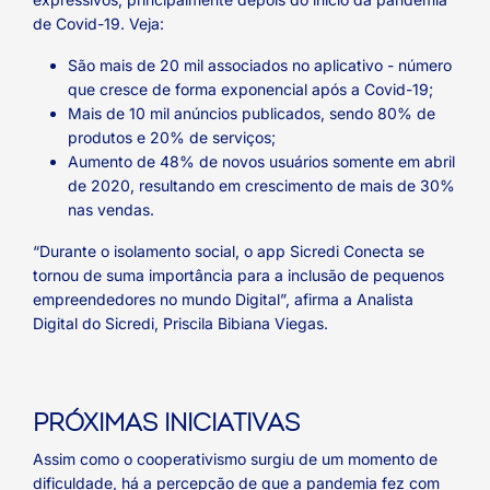
de Covid-19. Veja:
São mais de 20 mil associados no aplicativo - número
que cresce de forma exponencial após a Covid-19;
Mais de 10 mil anúncios publicados, sendo 80% de
produtos e 20% de serviços;
Aumento de 48% de novos usuários somente em abril
de 2020, resultando em crescimento de mais de 30%
nas vendas.
“Durante o isolamento social, o app Sicredi Conecta se
tornou de suma importância para a inclusão de pequenos
empreendedores no mundo Digital”, afirma a Analista
Digital do Sicredi, Priscila Bibiana Viegas.
PRÓXIMAS INICIATIVAS
Assim como o cooperativismo surgiu de um momento de
dificuldade, há a percepção de que a pandemia fez com