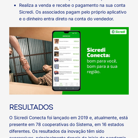
Realiza a venda e recebe o pagamento na sua conta
Sicredi. Os associados pagam pelo próprio aplicativo
e o dinheiro entra direto na conta do vendedor.
RESULTADOS
O Sicredi Conecta foi lançado em 2019 e, atualmente, está
presente em 78 cooperativas do Sistema, em 16 estados
diferentes. Os resultados da inovação têm sido
expressivos, principalmente depois do início da pandemia