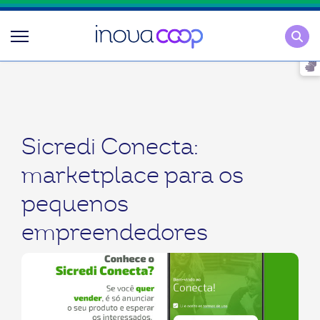
Pesqu
Sicredi Conecta:
marketplace para os
pequenos
empreendedores