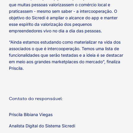
que muitas pessoas valorizassem o comércio local e
praticassem - mesmo sem saber - a intercooperação. O
objetivo do Sicredi é ampliar o alcance do app e manter
esse espírito da valorização dos pequenos
empreendedores vivo no dia a dia das pessoas.
“Ainda estamos estudando como materializar na vida dos
associados o que é intercooperação. Temos uma lista de
funcionalidades que serão testadas e a ideia é se destacar
em meio aos grandes marketplaces do mercado”, finaliza
Priscila.
Contato do responsável:
Priscila Bibiana Viegas
Analista Digital do Sistema Sicredi