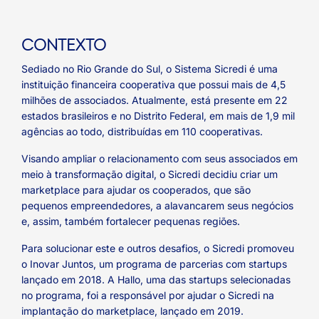
CONTEXTO
Sediado no Rio Grande do Sul, o Sistema Sicredi é uma
instituição financeira cooperativa que possui mais de 4,5
milhões de associados. Atualmente, está presente em 22
estados brasileiros e no Distrito Federal, em mais de 1,9 mil
agências ao todo, distribuídas em 110 cooperativas.
Visando ampliar o relacionamento com seus associados em
meio à transformação digital, o Sicredi decidiu criar um
marketplace para ajudar os cooperados, que são
pequenos empreendedores, a alavancarem seus negócios
e, assim, também fortalecer pequenas regiões.
Para solucionar este e outros desafios, o Sicredi promoveu
o Inovar Juntos, um programa de parcerias com startups
lançado em 2018. A Hallo, uma das startups selecionadas
no programa, foi a responsável por ajudar o Sicredi na
implantação do marketplace, lançado em 2019.