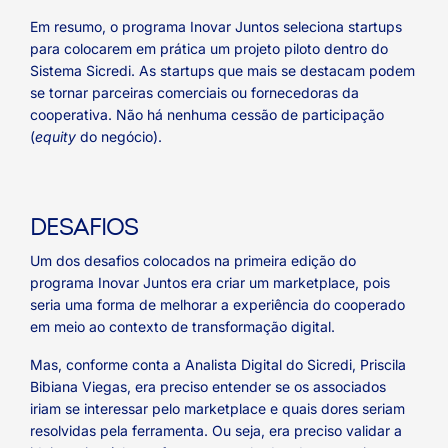
Em resumo, o programa Inovar Juntos seleciona startups
para colocarem em prática um projeto piloto dentro do
Sistema Sicredi. As startups que mais se destacam podem
se tornar parceiras comerciais ou fornecedoras da
cooperativa. Não há nenhuma cessão de participação
(
equity
do negócio).
DESAFIOS
Um dos desafios colocados na primeira edição do
programa Inovar Juntos era criar um marketplace, pois
seria uma forma de melhorar a experiência do cooperado
em meio ao contexto de transformação digital.
Mas, conforme conta a Analista Digital do Sicredi, Priscila
Bibiana Viegas, era preciso entender se os associados
iriam se interessar pelo marketplace e quais dores seriam
resolvidas pela ferramenta. Ou seja, era preciso validar a