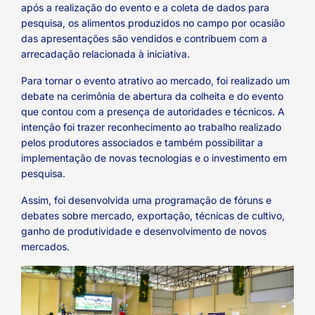
após a realização do evento e a coleta de dados para
pesquisa, os alimentos produzidos no campo por ocasião
das apresentações são vendidos e contribuem com a
arrecadação relacionada à iniciativa.
Para tornar o evento atrativo ao mercado, foi realizado um
debate na cerimônia de abertura da colheita e do evento
que contou com a presença de autoridades e técnicos. A
intenção foi trazer reconhecimento ao trabalho realizado
pelos produtores associados e também possibilitar a
implementação de novas tecnologias e o investimento em
pesquisa.
Assim, foi desenvolvida uma programação de fóruns e
debates sobre mercado, exportação, técnicas de cultivo,
ganho de produtividade e desenvolvimento de novos
mercados.