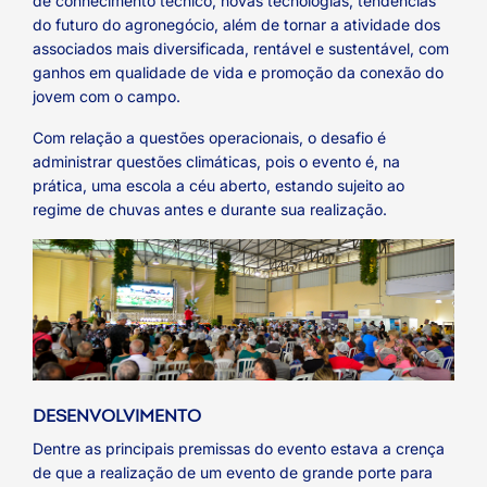
de conhecimento técnico, novas tecnologias, tendências
do futuro do agronegócio, além de tornar a atividade dos
associados mais diversificada, rentável e sustentável, com
ganhos em qualidade de vida e promoção da conexão do
jovem com o campo.
Com relação a questões operacionais, o desafio é
administrar questões climáticas, pois o evento é, na
prática, uma escola a céu aberto, estando sujeito ao
regime de chuvas antes e durante sua realização.
DESENVOLVIMENTO
Dentre as principais premissas do evento estava a crença
de que a realização de um evento de grande porte para