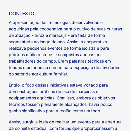
CONTEXTO
A apresentação das tecnologias desenvolvidas e
adquiridas pela cooperativa para o cultivo de suas culturas
de atuação - arroz e maracujá - era feita de forma
segmentada ao longo do ano. Assim, a cooperativa
realizava pequenos eventos de forma isolada e para
públicos muito restritos e compostos apenas por
trabalhadores do campo. Eram palestras técnicas em
tendas montadas no campo para exposição de atividades
do setor da agricultura familiar.
Então, o foco dessas iniciativas estava voltado para
demonstrações práticas de uso de máquinas e
equipamentos agrícolas. Com isso, embora os objetivos
técnicos fossem plenamente alcançados, havia pouco
ganho significativo para a região como um todo.
Assim, surgiu a ideia de realizar um evento para a abertura
da colheita estadual, com fóruns que proporcionassem a