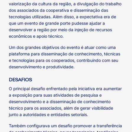
valorização da cultura da região, a divulgação do trabalho
dos associados da cooperativa e disseminação das
tecnologias utilizadas. Além disso, a expectativa era de
que um evento de grande porte pudesse ajudar a
desenvolver a região por meio da injeção de recursos
econômicos e apoio técnico.
Um dos grandes objetivos do evento é atuar como uma
plataforma para disseminação de conhecimento, técnicas
e tecnologias para os cooperados, contribuindo com seu
desenvolvimento e produtividade.
DESAFIOS
O principal desafio enfrentado pela iniciativa era aumentar
a exposição para suas atividades de pesquisa e
desenvolvimento e a disseminação de conhecimento
técnico para os associados, além de gerar visibilidade
junto a autoridades e entidades setoriais.
Também configurava um desafio promover a transferência