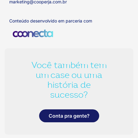
marketing@cooperja.com.br
Conteúdo desenvolvido em parceria com
Você também tem
um case ou uma
história de
sucesso?
Conta pra gente?