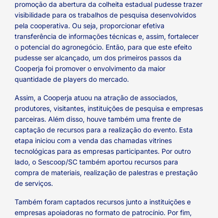
promoção da abertura da colheita estadual pudesse trazer
visibilidade para os trabalhos de pesquisa desenvolvidos
pela cooperativa. Ou seja, proporcionar efetiva
transferência de informações técnicas e, assim, fortalecer
o potencial do agronegócio. Então, para que este efeito
pudesse ser alcançado, um dos primeiros passos da
Cooperja foi promover o envolvimento da maior
quantidade de players do mercado.
Assim, a Cooperja atuou na atração de associados,
produtores, visitantes, instituições de pesquisa e empresas
parceiras. Além disso, houve também uma frente de
captação de recursos para a realização do evento. Esta
etapa iniciou com a venda das chamadas vitrines
tecnológicas para as empresas participantes. Por outro
lado, o Sescoop/SC também aportou recursos para
compra de materiais, realização de palestras e prestação
de serviços.
Também foram captados recursos junto a instituições e
empresas apoiadoras no formato de patrocínio. Por fim,