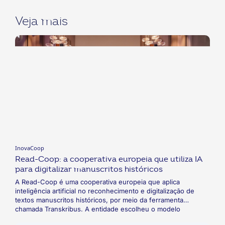
Veja mais
InovaCoop
Read-Coop: a cooperativa europeia que utiliza IA
para digitalizar manuscritos históricos
A Read-Coop é uma cooperativa europeia que aplica
inteligência artificial no reconhecimento e digitalização de
textos manuscritos históricos, por meio da ferramenta
chamada Transkribus. A entidade escolheu o modelo
cooperativista de modo a empoderar seus usuários -