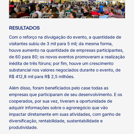
RESULTADOS
Com o reforço na divulgação do evento, a quantidade de
visitantes subiu de 3 mil para 5 mil; da mesma forma,
houve aumento na quantidade de empresas participantes,
de 60 para 80; os novos eventos promoveram a realização
inédita de três fóruns; por fim, houve um crescimento
substancial nos valores negociados durante o evento, de
R$ 412,8 mil para R$ 2,5 milhões.
Além disso, foram beneficiados pelo case todas as
empresas que participaram de seu desenvolvimento. E os
cooperados, por sua vez, tiveram a oportunidade de
adquirir informações sobre o agronegócio que vão
impactar diretamente em suas atividades, com ganho de
diversificação, rentabilidade, sustentabilidade e
produtividade.