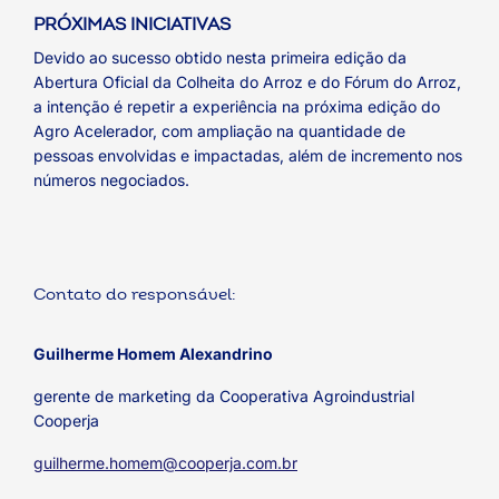
PRÓXIMAS INICIATIVAS
Devido ao sucesso obtido nesta primeira edição da
Abertura Oficial da Colheita do Arroz e do Fórum do Arroz,
a intenção é repetir a experiência na próxima edição do
Agro Acelerador, com ampliação na quantidade de
pessoas envolvidas e impactadas, além de incremento nos
números negociados.
Contato do responsável:
Guilherme Homem Alexandrino
gerente de marketing da Cooperativa Agroindustrial
Cooperja
guilherme.homem@cooperja.com.br