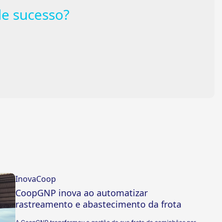
e sucesso?
InovaCoop
CoopGNP inova ao automatizar
rastreamento e abastecimento da frota