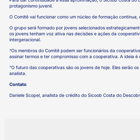
protagonismo juvenil.
O Comitê vai funcionar como um núcleo de formação contínua, o
O grupo será formado por jovens selecionados estrategicamente e
os jovens tenham voz ativa nas decisões e ações da cooperativ
intergeracional.
“Os membros do Comitê podem ser funcionários da cooperativa, 
assinar termos e ter compromisso com a cooperativa. A ideia é
“O futuro das cooperativas são os jovens de hoje. Eles serão os 
analista.
Contato
Daniele Scopel, analista de crédito do Sicoob Costa do Descobr