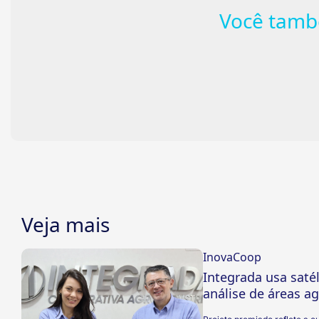
Você tamb
Veja mais
InovaCoop
Integrada usa satél
análise de áreas ag