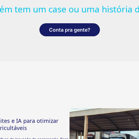
ém tem um case ou uma história d
Conta pra gente?
ites e IA para otimizar
ricultáveis