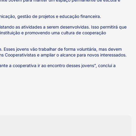
icação, gestão de projetos e educação financeira.
listando as atividades a serem desenvolvidas. Isso permitirá que
a instituição e promovendo uma cultura de cooperação
. Esses jovens vão trabalhar de forma voluntária, mas devem
s Cooperativistas e ampliar o alcance para novos interessados.
ante a cooperativa ir ao encontro desses jovens”, conclui a