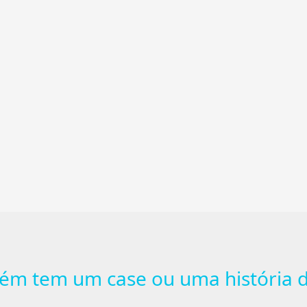
ém tem um case ou uma história d