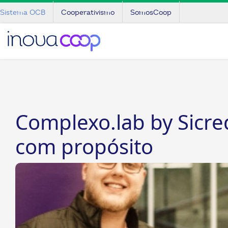
Sistema OCB
Cooperativismo
SomosCoop
Complexo.lab by Sicre
com propósito