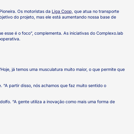
Pioneira. Os motoristas da
Liga Coop,
que atua no transporte
objetivo do projeto, mas ele está aumentando nossa base de
e esse é o foco”, complementa. As iniciativas do Complexo.lab
operativa.
“Hoje, já temos uma musculatura muito maior, o que permite que
 “A partir disso, nós achamos que faz muito sentido o
ndolfo. “A gente utiliza a inovação como mais uma forma de