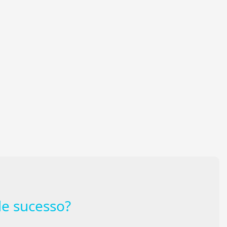
e sucesso?