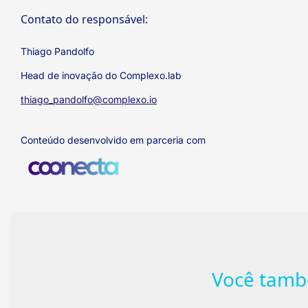
Contato do responsável:
Thiago Pandolfo
Head de inovação do Complexo.lab
thiago_pandolfo@complexo.io
Conteúdo desenvolvido em parceria com
Você tamb