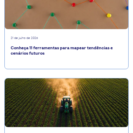
21 de julho de 2026
Conheça 11 ferramentas para mapear tendências e
cenários futuros