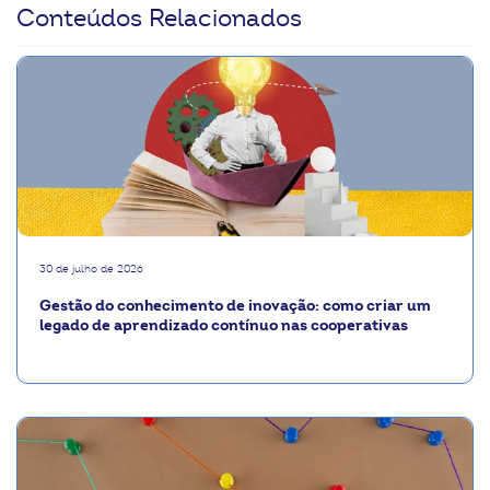
Conteúdos Relacionados
30 de julho de 2026
Gestão do conhecimento de inovação: como criar um
legado de aprendizado contínuo nas cooperativas