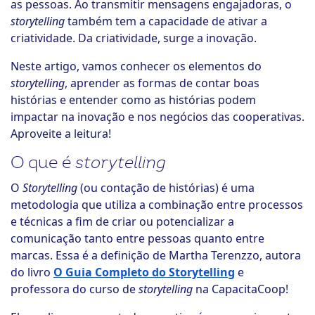
as pessoas. Ao transmitir mensagens engajadoras, o
storytelling
também tem a capacidade de ativar a
criatividade. Da criatividade, surge a inovação.
Neste artigo, vamos conhecer os elementos do
storytelling
, aprender as formas de contar boas
histórias e entender como as histórias podem
impactar na inovação e nos negócios das cooperativas.
Aproveite a leitura!
O que é
storytelling
O
Storytelling
(ou contação de histórias) é uma
metodologia que utiliza a combinação entre processos
e técnicas a fim de criar ou potencializar a
comunicação tanto entre pessoas quanto entre
marcas. Essa é a definição de Martha Terenzzo, autora
do livro
O Guia Completo do Storytelling
e
professora do curso de
storytelling
na CapacitaCoop!