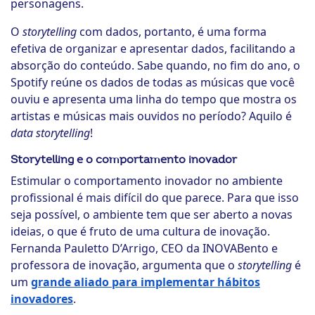
personagens.
O
storytelling
com dados, portanto, é uma forma
efetiva de organizar e apresentar dados, facilitando a
absorção do conteúdo. Sabe quando, no fim do ano, o
Spotify reúne os dados de todas as músicas que você
ouviu e apresenta uma linha do tempo que mostra os
artistas e músicas mais ouvidos no período? Aquilo é
data storytelling
!
Storytelling e o comportamento inovador
Estimular o comportamento inovador no ambiente
profissional é mais difícil do que parece. Para que isso
seja possível, o ambiente tem que ser aberto a novas
ideias, o que é fruto de uma cultura de inovação.
Fernanda Pauletto D’Arrigo, CEO da INOVABento e
professora de inovação, argumenta que o
storytelling
é
um
grande aliado para implementar hábitos
inovadores
.