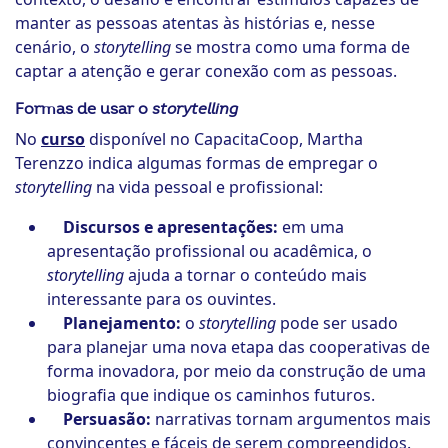
manter as pessoas atentas às histórias e, nesse
cenário, o
storytelling
se mostra como uma forma de
captar a atenção e gerar conexão com as pessoas.
Formas de usar o
storytelling
No
curso
disponível no CapacitaCoop, Martha
Terenzzo indica algumas formas de empregar o
storytelling
na vida pessoal e profissional:
Discursos e apresentações:
em uma
apresentação profissional ou acadêmica, o
storytelling
ajuda a tornar o conteúdo mais
interessante para os ouvintes.
Planejamento:
o
storytelling
pode ser usado
para planejar uma nova etapa das cooperativas de
forma inovadora, por meio da construção de uma
biografia que indique os caminhos futuros.
Persuasão:
narrativas tornam argumentos mais
convincentes e fáceis de serem compreendidos.