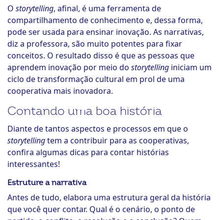
O
storytelling
, afinal, é uma ferramenta de
compartilhamento de conhecimento e, dessa forma,
pode ser usada para ensinar inovação. As narrativas,
diz a professora, são muito potentes para fixar
conceitos. O resultado disso é que as pessoas que
aprendem inovação por meio do
storytelling
iniciam um
ciclo de transformação cultural em prol de uma
cooperativa mais inovadora.
Contando uma boa história
Diante de tantos aspectos e processos em que o
storytelling
tem a contribuir para as cooperativas,
confira algumas dicas para contar histórias
interessantes!
Estruture a narrativa
Antes de tudo, elabora uma estrutura geral da história
que você quer contar. Qual é o cenário, o ponto de