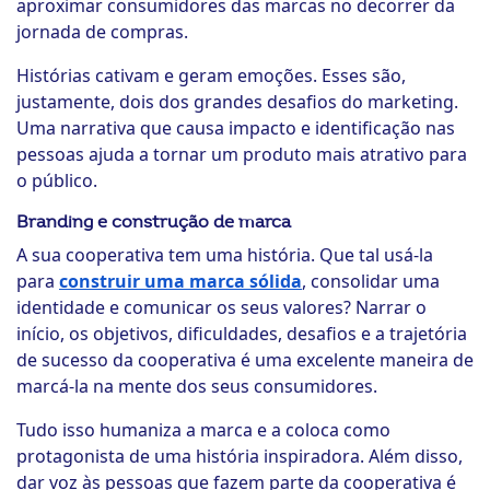
aproximar consumidores das marcas no decorrer da
jornada de compras.
Histórias cativam e geram emoções. Esses são,
justamente, dois dos grandes desafios do marketing.
Uma narrativa que causa impacto e identificação nas
pessoas ajuda a tornar um produto mais atrativo para
o público.
Branding e construção de marca
A sua cooperativa tem uma história. Que tal usá-la
para
construir uma marca sólida
, consolidar uma
identidade e comunicar os seus valores? Narrar o
início, os objetivos, dificuldades, desafios e a trajetória
de sucesso da cooperativa é uma excelente maneira de
marcá-la na mente dos seus consumidores.
Tudo isso humaniza a marca e a coloca como
protagonista de uma história inspiradora. Além disso,
dar voz às pessoas que fazem parte da cooperativa é