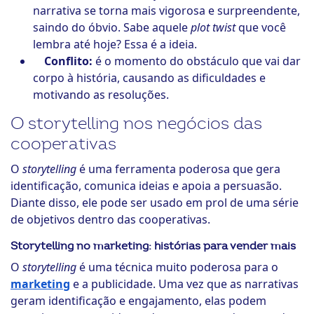
narrativa se torna mais vigorosa e surpreendente,
saindo do óbvio. Sabe aquele
plot twist
que você
lembra até hoje? Essa é a ideia.
Conflito:
é o momento do obstáculo que vai dar
corpo à história, causando as dificuldades e
motivando as resoluções.
O storytelling nos negócios das
cooperativas
O
storytelling
é uma ferramenta poderosa que gera
identificação, comunica ideias e apoia a persuasão.
Diante disso, ele pode ser usado em prol de uma série
de objetivos dentro das cooperativas.
Storytelling no marketing: histórias para vender mais
O
storytelling
é uma técnica muito poderosa para o
marketing
e a publicidade. Uma vez que as narrativas
geram identificação e engajamento, elas podem