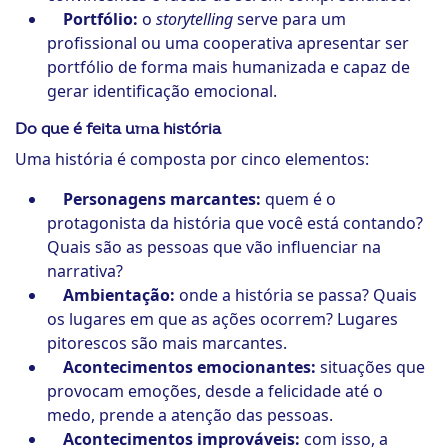
Portfólio:
o
storytelling
serve para um
profissional ou uma cooperativa apresentar ser
portfólio de forma mais humanizada e capaz de
gerar identificação emocional.
Do que é feita uma história
Uma história é composta por cinco elementos:
Personagens marcantes:
quem é o
protagonista da história que você está contando?
Quais são as pessoas que vão influenciar na
narrativa?
Ambientação:
onde a história se passa? Quais
os lugares em que as ações ocorrem? Lugares
pitorescos são mais marcantes.
Acontecimentos emocionantes:
situações que
provocam emoções, desde a felicidade até o
medo, prende a atenção das pessoas.
Acontecimentos improváveis:
com isso, a