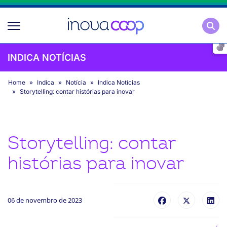
Pesqu
INDICA NOTÍCIAS
Home
Indica
Notícia
Indica Notícias
Storytelling: contar histórias para inovar
Storytelling: contar
histórias para inovar
06 de novembro de 2023