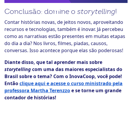
Conclusão: domine o
storytelling
!
Contar histórias novas, de jeitos novos, aproveitando
recursos e tecnologias, também é inovar. Já percebeu
como as narrativas estão presentes em muitas etapas
do dia a dia? Nos livros, filmes, piadas, causos,
conversas. Isso acontece porque elas são poderosas!
Diante disso, que tal aprender mais sobre
storytelling
com uma das maiores especialistas do
Brasil sobre o tema? Com o InovaCoop, você pode!
Então
clique aqui e acesse o curso ministrado pela
professora Martha Terenzzo
e se torne um grande
contador de histórias!