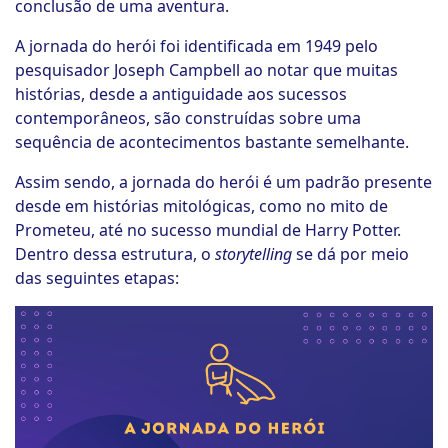
conclusão de uma aventura.
A jornada do herói foi identificada em 1949 pelo
pesquisador Joseph Campbell ao notar que muitas
histórias, desde a antiguidade aos sucessos
contemporâneos, são construídas sobre uma
sequência de acontecimentos bastante semelhante.
Assim sendo, a jornada do herói é um padrão presente
desde em histórias mitológicas, como no mito de
Prometeu, até no sucesso mundial de Harry Potter.
Dentro dessa estrutura, o
storytelling
se dá por meio
das seguintes etapas: