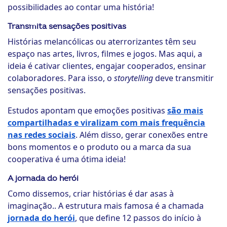
possibilidades ao contar uma história!
Transmita sensações positivas
Histórias melancólicas ou aterrorizantes têm seu
espaço nas artes, livros, filmes e jogos. Mas aqui, a
ideia é cativar clientes, engajar cooperados, ensinar
colaboradores. Para isso, o
storytelling
deve transmitir
sensações positivas.
Estudos apontam que emoções positivas
são mais
compartilhadas e viralizam com mais frequência
nas redes sociais
. Além disso, gerar conexões entre
bons momentos e o produto ou a marca da sua
cooperativa é uma ótima ideia!
A jornada do herói
Como dissemos, criar histórias é dar asas à
imaginação.. A estrutura mais famosa é a chamada
jornada do herói
, que define 12 passos do início à