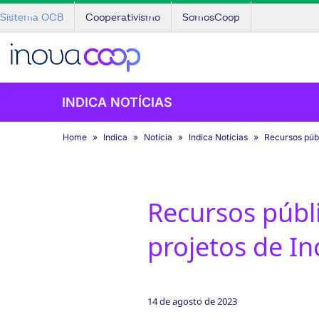
Sistema OCB
Cooperativismo
SomosCoop
INDICA NOTÍCIAS
Home
Indica
Notícia
Indica Notícias
Recursos públ
Recursos públ
projetos de I
14 de agosto de 2023