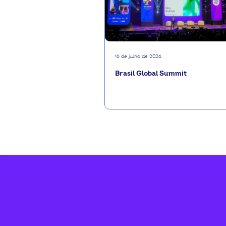
16 de julho de 2026
Brasil Global Summit