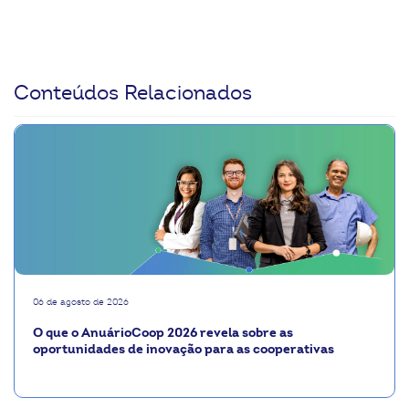
Conteúdos Relacionados
06 de agosto de 2026
O que o AnuárioCoop 2026 revela sobre as
oportunidades de inovação para as cooperativas