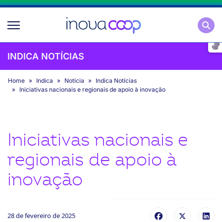
Pesqu
INDICA NOTÍCIAS
Home
Indica
Notícia
Indica Notícias
Iniciativas nacionais e regionais de apoio à inovação
Iniciativas nacionais e
regionais de apoio à
inovação
28 de fevereiro de 2025