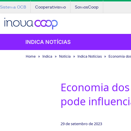
Sistema OCB
Cooperativismo
SomosCoop
INDICA NOTÍCIAS
Home
Indica
Notícia
Indica Notícias
Economia dos 
Economia dos 
pode influenc
29 de setembro de 2023