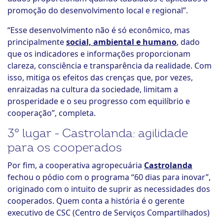
promoção do desenvolvimento local e regional”.
“Esse desenvolvimento não é só econômico, mas
principalmente
social, ambiental e humano
, dado
que os indicadores e informações proporcionam
clareza, consciência e transparência da realidade. Com
isso, mitiga os efeitos das crenças que, por vezes,
enraizadas na cultura da sociedade, limitam a
prosperidade e o seu progresso com equilíbrio e
cooperação”, completa.
3° lugar - Castrolanda: agilidade
para os cooperados
Por fim, a cooperativa agropecuária
Castrolanda
fechou o pódio com o programa “60 dias para inovar”,
originado com o intuito de suprir as necessidades dos
cooperados. Quem conta a história é o gerente
executivo de CSC (Centro de Serviços Compartilhados)