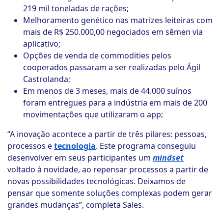
219 mil toneladas de rações;
Melhoramento genético nas matrizes leiteiras com
mais de R$ 250.000,00 negociados em sêmen via
aplicativo;
Opções de venda de commodities pelos
cooperados passaram a ser realizadas pelo Ágil
Castrolanda;
Em menos de 3 meses, mais de 44.000 suínos
foram entregues para a indústria em mais de 200
movimentações que utilizaram o app;
“A inovação acontece a partir de três pilares: pessoas,
processos e
tecnologia
. Este programa conseguiu
desenvolver em seus participantes um
mindset
voltado à novidade, ao repensar processos a partir de
novas possibilidades tecnológicas. Deixamos de
pensar que somente soluções complexas podem gerar
grandes mudanças”, completa Sales.