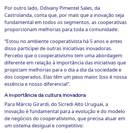
Por outro lado, Odivany Pimentel Sales, da
Castrolanda, conta que, por mais que a inovação seja
fundamental em todos os segmentos, as cooperativas
proporcionam melhorias para toda a comunidade:
“Estou no ambiente cooperativista há 5 anos e antes
disso participei de outras iniciativas inovadoras.
Percebo que o cooperativismo tem uma abordagem
diferente em relação à importância das iniciativas que
propiciam melhorias para o dia a dia da sociedade e
dos cooperados. Elas têm um peso maior. Isso é nossa
essência e nosso diferencial”.
A importância da cultura inovadora
Para Márcio Girardi, do Sicredi Alto Uruguai, a
inovação é fundamental para a evolução e do modelo
de negócios do cooperativismo, que precisa atuar em
um sistema desigual e competitivo: