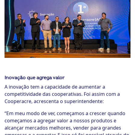
Inovação que agrega valor
A inovação tem a capacidade de aumentar a
competitividade das cooperativas. Foi assim com a
Cooperacre, acrescenta o superintendente:
“Em meu modo de ver, começamos a crescer quando
começamos a agregar valor a nossos produtos e
alcançar mercados melhores, vender para grandes