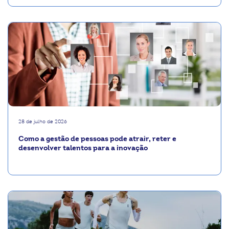
28 de julho de 2026
Como a gestão de pessoas pode atrair, reter e
desenvolver talentos para a inovação