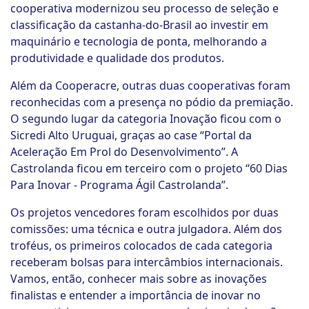
cooperativa modernizou seu processo de seleção e
classificação da castanha-do-Brasil ao investir em
maquinário e tecnologia de ponta, melhorando a
produtividade e qualidade dos produtos.
Além da Cooperacre, outras duas cooperativas foram
reconhecidas com a presença no pódio da premiação.
O segundo lugar da categoria Inovação ficou com o
Sicredi Alto Uruguai, graças ao case “Portal da
Aceleração Em Prol do Desenvolvimento”. A
Castrolanda ficou em terceiro com o projeto “60 Dias
Para Inovar - Programa Ágil Castrolanda”.
Os projetos vencedores foram escolhidos por duas
comissões: uma técnica e outra julgadora. Além dos
troféus, os primeiros colocados de cada categoria
receberam bolsas para intercâmbios internacionais.
Vamos, então, conhecer mais sobre as inovações
finalistas e entender a importância de inovar no