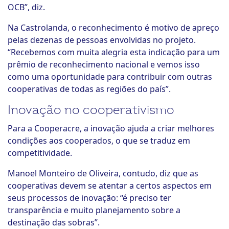
OCB”, diz.
Na Castrolanda, o reconhecimento é motivo de apreço
pelas dezenas de pessoas envolvidas no projeto.
“Recebemos com muita alegria esta indicação para um
prêmio de reconhecimento nacional e vemos isso
como uma oportunidade para contribuir com outras
cooperativas de todas as regiões do país”.
Inovação no cooperativismo
Para a Cooperacre, a inovação ajuda a criar melhores
condições aos cooperados, o que se traduz em
competitividade.
Manoel Monteiro de Oliveira, contudo, diz que as
cooperativas devem se atentar a certos aspectos em
seus processos de inovação: “é preciso ter
transparência e muito planejamento sobre a
destinação das sobras”.