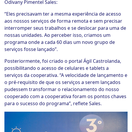
Odivany Pimentel Sales:
“Eles precisavam ter a mesma experiência de acesso
aos nossos serviços de forma remota e sem precisar
interromper seus trabalhos e se deslocar para uma de
nossas unidades. Ao perceber isso, criamos um
programa onde a cada 60 dias um novo grupo de
serviços fosse lançado”.
Posteriormente, foi criado o portal Ágil Castrolanda,
possibilitando o acesso de celulares e tablets a
serviços da cooperativa. “A velocidade de lançamento e
o pré-requisito de que os serviços a serem lançados
pudessem transformar o relacionamento do nosso
cooperado com a cooperativa foram os pontos chaves
para o sucesso do programa”, reflete Sales.