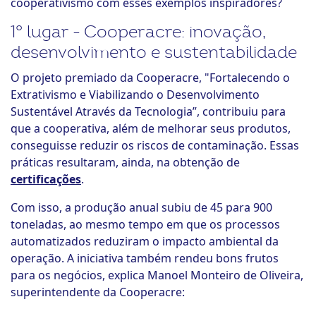
cooperativismo com esses exemplos inspiradores?
1° lugar - Cooperacre: inovação,
desenvolvimento e sustentabilidade
O projeto premiado da Cooperacre, "Fortalecendo o
Extrativismo e Viabilizando o Desenvolvimento
Sustentável Através da Tecnologia”, contribuiu para
que a cooperativa, além de melhorar seus produtos,
conseguisse reduzir os riscos de contaminação. Essas
práticas resultaram, ainda, na obtenção de
certificações
.
Com isso, a produção anual subiu de 45 para 900
toneladas, ao mesmo tempo em que os processos
automatizados reduziram o impacto ambiental da
operação. A iniciativa também rendeu bons frutos
para os negócios, explica Manoel Monteiro de Oliveira,
superintendente da Cooperacre: