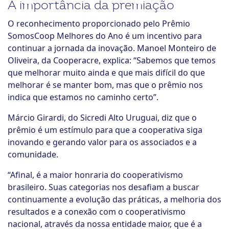
A importância da premiação
O reconhecimento proporcionado pelo Prêmio
SomosCoop Melhores do Ano é um incentivo para
continuar a jornada da inovação. Manoel Monteiro de
Oliveira, da Cooperacre, explica: “Sabemos que temos
que melhorar muito ainda e que mais difícil do que
melhorar é se manter bom, mas que o prêmio nos
indica que estamos no caminho certo”.
Márcio Girardi, do Sicredi Alto Uruguai, diz que o
prêmio é um estímulo para que a cooperativa siga
inovando e gerando valor para os associados e a
comunidade.
“Afinal, é a maior honraria do cooperativismo
brasileiro. Suas categorias nos desafiam a buscar
continuamente a evolução das práticas, a melhoria dos
resultados e a conexão com o cooperativismo
nacional, através da nossa entidade maior, que é a