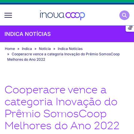
Pesqu
INDICA NOTÍCIAS
Home
Indica
Notícia
Indica Notícias
Cooperacre vence a categoria Inovação do Prêmio SomosCoop
Melhores do Ano 2022
Cooperacre vence a
categoria Inovação do
Prêmio SomosCoop
Melhores do Ano 2022