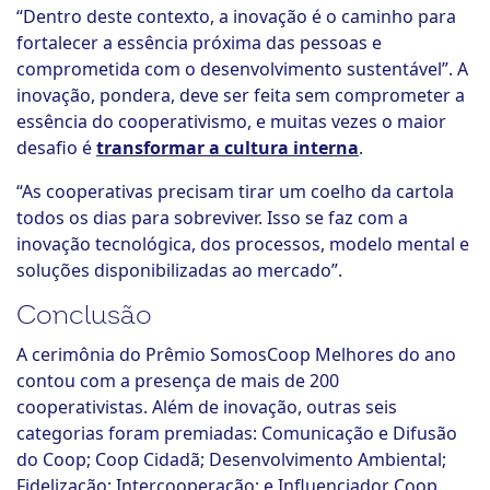
“Dentro deste contexto, a inovação é o caminho para
fortalecer a essência próxima das pessoas e
comprometida com o desenvolvimento sustentável”. A
inovação, pondera, deve ser feita sem comprometer a
essência do cooperativismo, e muitas vezes o maior
desafio é
transformar a cultura interna
.
“As cooperativas precisam tirar um coelho da cartola
todos os dias para sobreviver. Isso se faz com a
inovação tecnológica, dos processos, modelo mental e
soluções disponibilizadas ao mercado”.
Conclusão
A cerimônia do Prêmio SomosCoop Melhores do ano
contou com a presença de mais de 200
cooperativistas. Além de inovação, outras seis
categorias foram premiadas: Comunicação e Difusão
do Coop; Coop Cidadã; Desenvolvimento Ambiental;
Fidelização; Intercooperação; e Influenciador Coop.