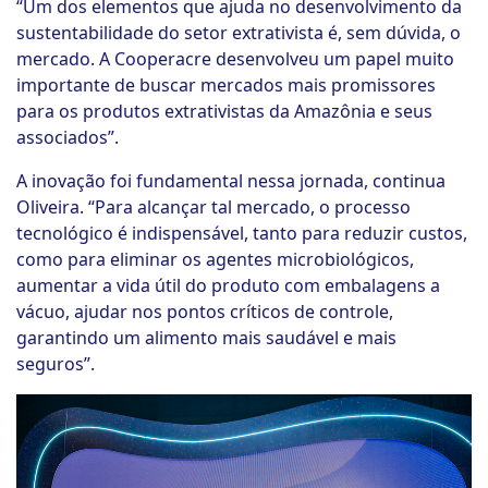
“Um dos elementos que ajuda no desenvolvimento da
sustentabilidade do setor extrativista é, sem dúvida, o
mercado. A Cooperacre desenvolveu um papel muito
importante de buscar mercados mais promissores
para os produtos extrativistas da Amazônia e seus
associados”.
A inovação foi fundamental nessa jornada, continua
Oliveira. “Para alcançar tal mercado, o processo
tecnológico é indispensável, tanto para reduzir custos,
como para eliminar os agentes microbiológicos,
aumentar a vida útil do produto com embalagens a
vácuo, ajudar nos pontos críticos de controle,
garantindo um alimento mais saudável e mais
seguros”.