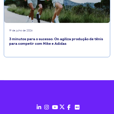
19 de julho de 2026
3 minutos para o sucesso: On agiliza produção de tênis
para competir com Nike e Adidas