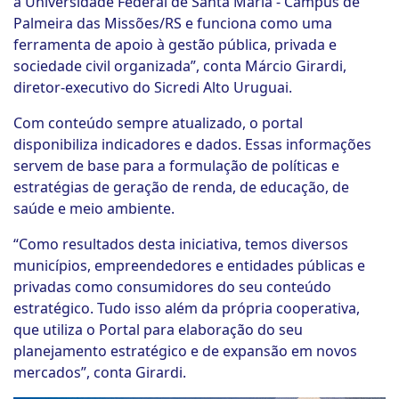
a Universidade Federal de Santa Maria - Campus de
Palmeira das Missões/RS e funciona como uma
ferramenta de apoio à gestão pública, privada e
sociedade civil organizada”, conta Márcio Girardi,
diretor-executivo do Sicredi Alto Uruguai.
Com conteúdo sempre atualizado, o portal
disponibiliza indicadores e dados. Essas informações
servem de base para a formulação de políticas e
estratégias de geração de renda, de educação, de
saúde e meio ambiente.
“Como resultados desta iniciativa, temos diversos
municípios, empreendedores e entidades públicas e
privadas como consumidores do seu conteúdo
estratégico. Tudo isso além da própria cooperativa,
que utiliza o Portal para elaboração do seu
planejamento estratégico e de expansão em novos
mercados”, conta Girardi.