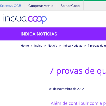
Sistema OCB
Cooperativismo
SomosCoop
INDICA NOTÍCIAS
Home
Indica
Notícia
Indica Notícias
7 provas de 
7 provas de q
08 de novembro de 2022
Além de contribuir com a p