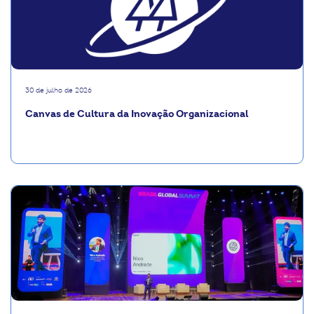
30 de julho de 2026
Canvas de Cultura da Inovação Organizacional