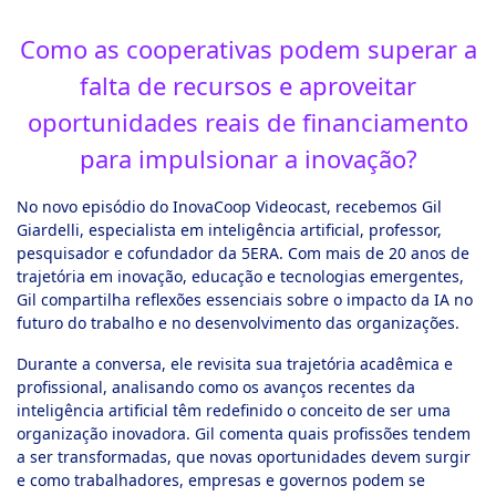
Como as cooperativas podem superar a
falta de recursos e aproveitar
oportunidades reais de financiamento
para impulsionar a inovação?
No novo episódio do InovaCoop Videocast, recebemos Gil
Giardelli, especialista em inteligência artificial, professor,
pesquisador e cofundador da 5ERA. Com mais de 20 anos de
trajetória em inovação, educação e tecnologias emergentes,
Gil compartilha reflexões essenciais sobre o impacto da IA no
futuro do trabalho e no desenvolvimento das organizações.
Durante a conversa, ele revisita sua trajetória acadêmica e
profissional, analisando como os avanços recentes da
inteligência artificial têm redefinido o conceito de ser uma
organização inovadora. Gil comenta quais profissões tendem
a ser transformadas, que novas oportunidades devem surgir
e como trabalhadores, empresas e governos podem se