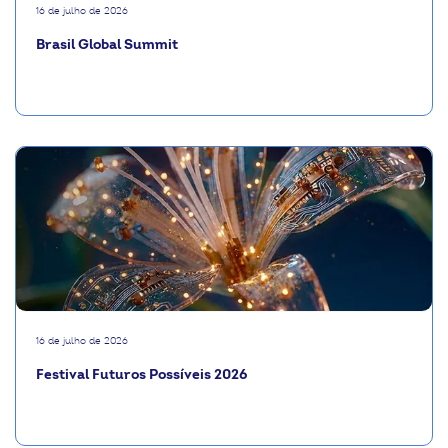
16 de julho de 2026
Brasil Global Summit
16 de julho de 2026
Festival Futuros Possíveis 2026