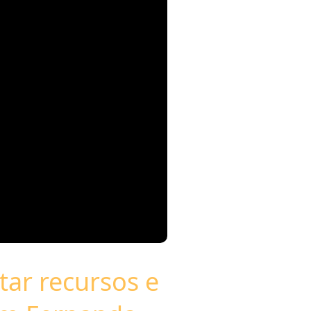
ar recursos e