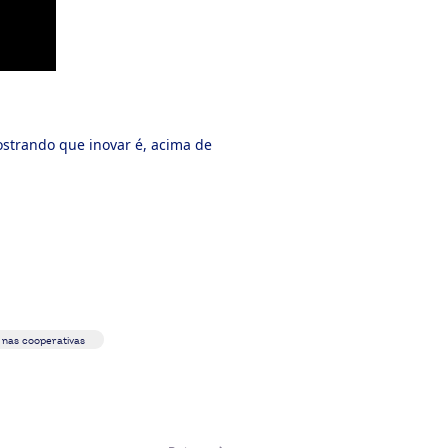
strando que inovar é, acima de
 nas cooperativas