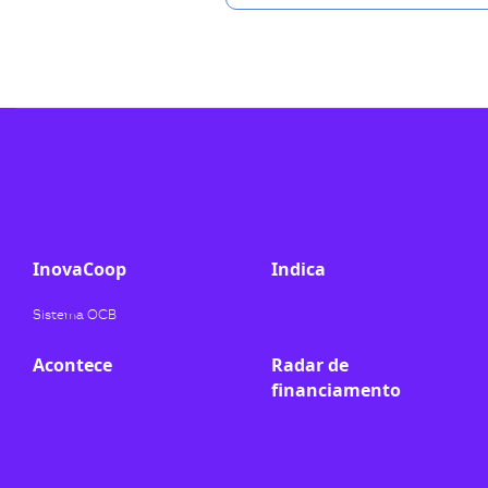
InovaCoop
Indica
Sistema OCB
Acontece
Radar de
financiamento