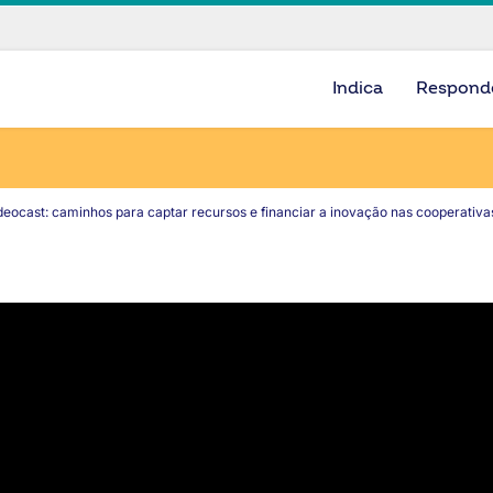
Indica
Respond
eocast: caminhos para captar recursos e financiar a inovação nas cooperativa