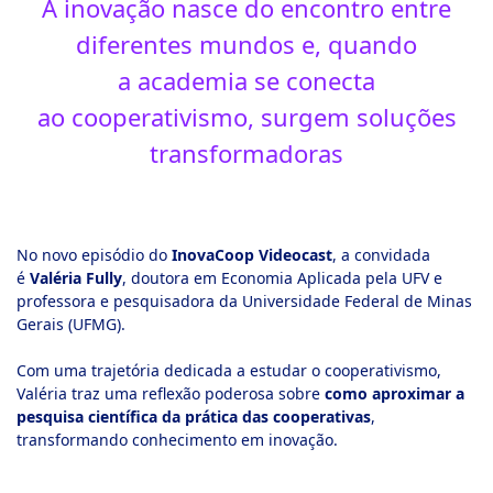
A inovação nasce do encontro entre
diferentes mundos e, quando
a
academia
se conecta
ao
cooperativismo
, surgem soluções
transformadoras
No novo episódio do
InovaCoop Videocast
, a convidada
é
Valéria Fully
, doutora em Economia Aplicada pela UFV e
professora e pesquisadora da Universidade Federal de Minas
Gerais (UFMG).
Com uma trajetória dedicada a estudar o cooperativismo,
Valéria traz uma reflexão poderosa sobre
como aproximar a
pesquisa científica da prática das cooperativas
,
transformando conhecimento em inovação.