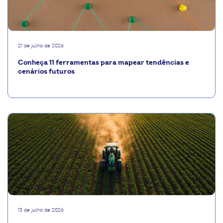
21 de julho de 2026
Conheça 11 ferramentas para mapear tendências e
cenários futuros
13 de julho de 2026