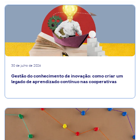
30 de julho de 2026
Gestão do conhecimento de inovação: como criar um
legado de aprendizado contínuo nas cooperativas