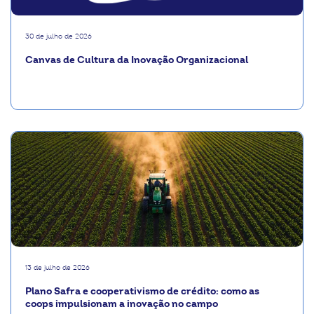
30 de julho de 2026
Canvas de Cultura da Inovação Organizacional
13 de julho de 2026
Plano Safra e cooperativismo de crédito: como as
coops impulsionam a inovação no campo