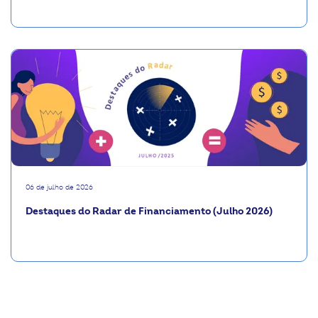
06 de julho de 2026
Destaques do Radar de Financiamento (Julho 2026)