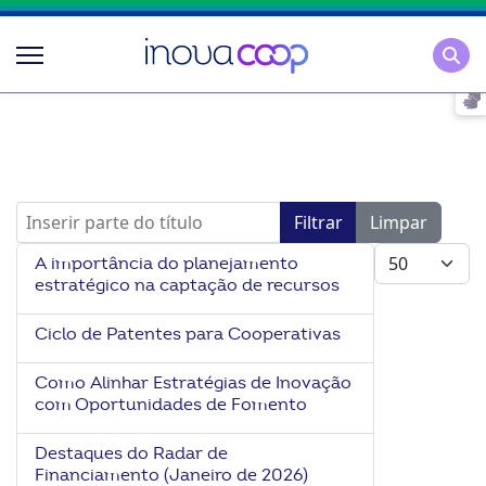
Pesqu
Inserir parte do título
Filtrar
Limpar
Mostrar #
A importância do planejamento
estratégico na captação de recursos
Ciclo de Patentes para Cooperativas
Como Alinhar Estratégias de Inovação
com Oportunidades de Fomento
Destaques do Radar de
Financiamento (Janeiro de 2026)