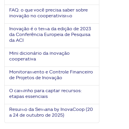
ook-
FAQ: o que você precisa saber sobre
inovação no cooperativismo
Inovação é o tema da edição de 2023
da Conferência Europeia de Pesquisa
da ACI
Mini dicionário da inovação
cooperativa
Monitoramento e Controle Financeiro
de Projetos de Inovação
O caminho para captar recursos:
etapas essenciais
Resumo da Semana by InovaCoop (20
a 24 de outubro de 2025)