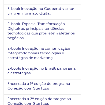
E-book Inovação no Cooperativismo:
Livro em formato digital
E-book: Especial Transformação
Digital: as principais tendências
tecnológicas que prometem afetar os
negócios
E-book: Inovação na comunicação:
integrando novas tecnologias e
estratégias de marketing
E-book: Inovação no Brasil: panorama
e estratégias
Encerrada a 1ª edição do programa
Conexão com Startups
Encerrada a 2ª edição do programa
Conexão com Startups