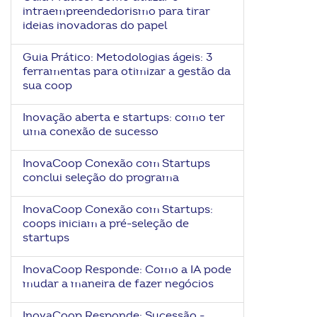
intraempreendedorismo para tirar
ideias inovadoras do papel
Guia Prático: Metodologias ágeis: 3
ferramentas para otimizar a gestão da
sua coop
Inovação aberta e startups: como ter
uma conexão de sucesso
InovaCoop Conexão com Startups
conclui seleção do programa
InovaCoop Conexão com Startups:
coops iniciam a pré-seleção de
startups
InovaCoop Responde: Como a IA pode
mudar a maneira de fazer negócios
InovaCoop Responde: Sucessão -