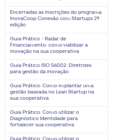
Encerradas as inscrições do programa
InovaCoop Conexão com Startups 2ª
edição
Guia Prático - Radar de
Financiamento: como viabilizar a
inovação na sua cooperativa
Guia Prático ISO 56002: Diretrizes
para gestão da inovação
Guia Prático: Como implantar uma
gestão baseada no Lean Startup na
sua cooperativa
Guia Prático: Como utilizar o
Diagnóstico Identidade para
fortalecer sua cooperativa
Guia Prático: Como utilizar o