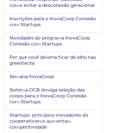
como evitar a desconexão geracional
Inscrições para o InovaCoop Conexão
com Startups
Novidades do programa InovaCoop
Conexão com Startups
Por que você deveria ficar de olho nas
greentechs
Semana InovaCoop
Sistema OCB divulga seleção das
coops para o InovaCoop Conexão
com Startups
Startups: princípios inovadores do
cooperativismo aumentam
competitividade