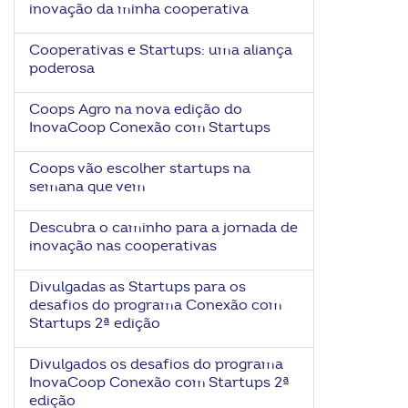
inovação da minha cooperativa
ook-
Cooperativas e Startups: uma aliança
poderosa
Coops Agro na nova edição do
InovaCoop Conexão com Startups
Coops vão escolher startups na
semana que vem
Descubra o caminho para a jornada de
inovação nas cooperativas
Divulgadas as Startups para os
desafios do programa Conexão com
Startups 2ª edição
Divulgados os desafios do programa
InovaCoop Conexão com Startups 2ª
edição