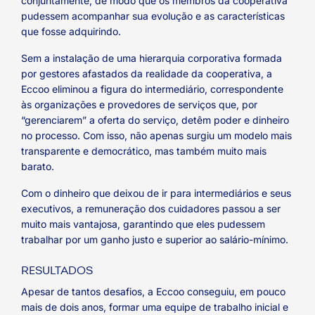
conjuntamente, de modo que os membros da cooperativa
pudessem acompanhar sua evolução e as características
que fosse adquirindo.
Sem a instalação de uma hierarquia corporativa formada
por gestores afastados da realidade da cooperativa, a
Eccoo eliminou a figura do intermediário, correspondente
às organizações e provedores de serviços que, por
“gerenciarem” a oferta do serviço, detêm poder e dinheiro
no processo. Com isso, não apenas surgiu um modelo mais
transparente e democrático, mas também muito mais
barato.
Com o dinheiro que deixou de ir para intermediários e seus
executivos, a remuneração dos cuidadores passou a ser
muito mais vantajosa, garantindo que eles pudessem
trabalhar por um ganho justo e superior ao salário-mínimo.
RESULTADOS
Apesar de tantos desafios, a Eccoo conseguiu, em pouco
mais de dois anos, formar uma equipe de trabalho inicial e