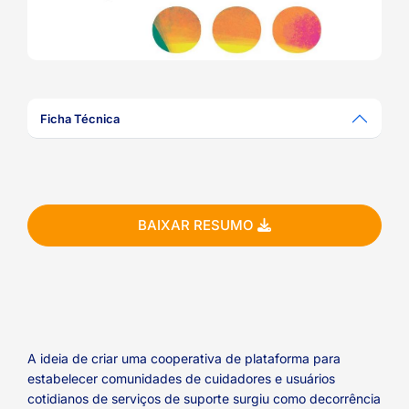
ook-
Ficha Técnica
BAIXAR RESUMO
A ideia de criar uma cooperativa de plataforma para
estabelecer comunidades de cuidadores e usuários
cotidianos de serviços de suporte surgiu como decorrência