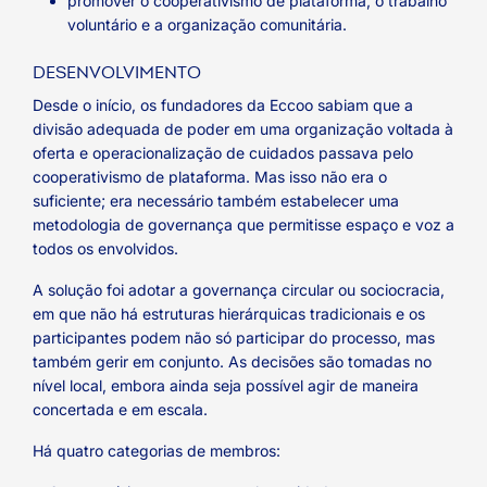
promover o cooperativismo de plataforma, o trabalho
voluntário e a organização comunitária.
DESENVOLVIMENTO
Desde o início, os fundadores da Eccoo sabiam que a
divisão adequada de poder em uma organização voltada à
oferta e operacionalização de cuidados passava pelo
cooperativismo de plataforma. Mas isso não era o
suficiente; era necessário também estabelecer uma
metodologia de governança que permitisse espaço e voz a
todos os envolvidos.
A solução foi adotar a governança circular ou sociocracia,
em que não há estruturas hierárquicas tradicionais e os
participantes podem não só participar do processo, mas
também gerir em conjunto. As decisões são tomadas no
nível local, embora ainda seja possível agir de maneira
concertada e em escala.
Há quatro categorias de membros: