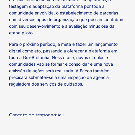
testagem e adaptação da plataforma por toda a
comunidade envolvida, o estabelecimento de parcerias
com diversos tipos de organização que possam contribuir
com seu desenvolvimento e a avaliação minuciosa da
etapa piloto.
Para o próximo período, a meta é fazer um lançamento
digital completo, passando a oferecer a plataforma em
toda a Grã-Bretanha. Nessa fase, novos círculos e
comunidades vão se formar e consolidar e uma nova
emissão de ações será realizada. A Eccoo também
precisará submeter-se a uma inspeção da agência
reguladora dos serviços de cuidados.
Contato do responsável: