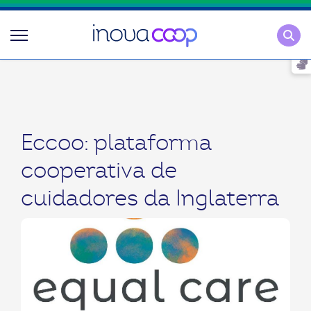
Pesqu
Eccoo: plataforma
cooperativa de
cuidadores da Inglaterra