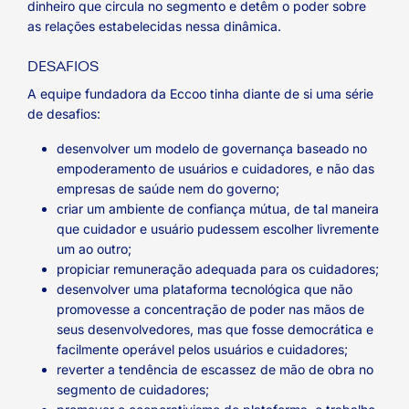
dinheiro que circula no segmento e detêm o poder sobre
as relações estabelecidas nessa dinâmica.
DESAFIOS
A equipe fundadora da Eccoo tinha diante de si uma série
de desafios:
desenvolver um modelo de governança baseado no
empoderamento de usuários e cuidadores, e não das
empresas de saúde nem do governo;
criar um ambiente de confiança mútua, de tal maneira
que cuidador e usuário pudessem escolher livremente
um ao outro;
propiciar remuneração adequada para os cuidadores;
desenvolver uma plataforma tecnológica que não
promovesse a concentração de poder nas mãos de
seus desenvolvedores, mas que fosse democrática e
facilmente operável pelos usuários e cuidadores;
reverter a tendência de escassez de mão de obra no
segmento de cuidadores;