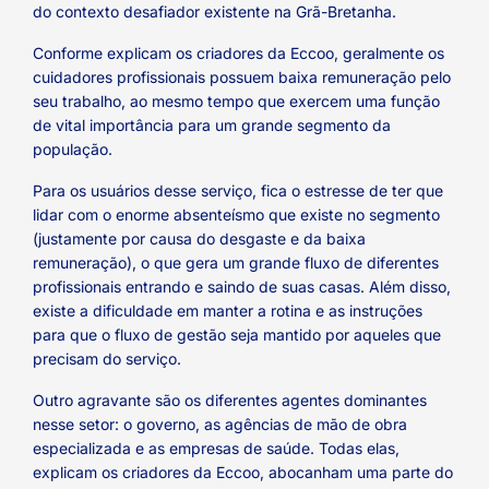
do contexto desafiador existente na Grã-Bretanha.
Conforme explicam os criadores da Eccoo, geralmente os
cuidadores profissionais possuem baixa remuneração pelo
seu trabalho, ao mesmo tempo que exercem uma função
de vital importância para um grande segmento da
população.
Para os usuários desse serviço, fica o estresse de ter que
lidar com o enorme absenteísmo que existe no segmento
(justamente por causa do desgaste e da baixa
remuneração), o que gera um grande fluxo de diferentes
profissionais entrando e saindo de suas casas. Além disso,
existe a dificuldade em manter a rotina e as instruções
para que o fluxo de gestão seja mantido por aqueles que
precisam do serviço.
Outro agravante são os diferentes agentes dominantes
nesse setor: o governo, as agências de mão de obra
especializada e as empresas de saúde. Todas elas,
explicam os criadores da Eccoo, abocanham uma parte do