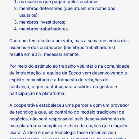
os usuários que pagam pelos cuidados;
membros defensores (que atuam em nome dos
usuários);
membros investidores;
membros trabalhadores.
Cada um tem direito a um voto, mas a soma dos votos dos
usuários e dos cuidadores (membros trabalhadores)
resulta em 90%, necessariamente.
Por meio do estímulo ao trabalho voluntário na comunidade
de implantação, a equipe da Eccoo vem desenvolvendo o
espírito comunitário e a formação de relações de
confiança, o que contribui para a solidez na gestão e
participação na plataforma.
A cooperativa estabeleceu uma parceria com um provedor
de tecnologia que, ao contrário do modelo tradicional de
negócios, não será responsável pelo desenvolvimento de
uma plataforma complexa e cheia de opções que ninguém
usará. A ideia é que a tecnologia fosse desenvolvida