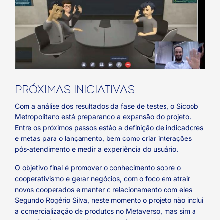
PRÓXIMAS INICIATIVAS
Com a análise dos resultados da fase de testes, o Sicoob
Metropolitano está preparando a expansão do projeto.
Entre os próximos passos estão a definição de indicadores
e metas para o lançamento, bem como criar interações
pós-atendimento e medir a experiência do usuário.
O objetivo final é promover o conhecimento sobre o
cooperativismo e gerar negócios, com o foco em atrair
novos cooperados e manter o relacionamento com eles.
Segundo Rogério Silva, neste momento o projeto não inclui
a comercialização de produtos no Metaverso, mas sim a