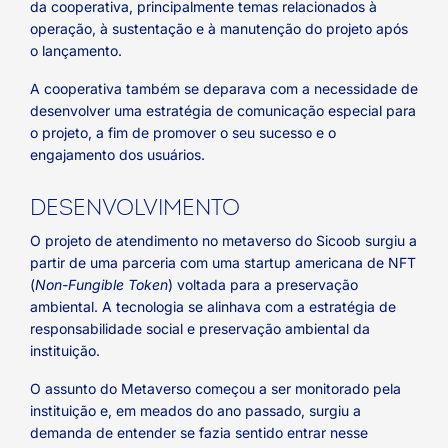
da cooperativa, principalmente temas relacionados à
operação, à sustentação e à manutenção do projeto após
o lançamento.
A cooperativa também se deparava com a necessidade de
desenvolver uma estratégia de comunicação especial para
o projeto, a fim de promover o seu sucesso e o
engajamento dos usuários.
DESENVOLVIMENTO
O projeto de atendimento no metaverso do Sicoob surgiu a
partir de uma parceria com uma startup americana de NFT
(
Non-Fungible Token
) voltada para a preservação
ambiental. A tecnologia se alinhava com a estratégia de
responsabilidade social e preservação ambiental da
instituição.
O assunto do Metaverso começou a ser monitorado pela
instituição e, em meados do ano passado, surgiu a
demanda de entender se fazia sentido entrar nesse