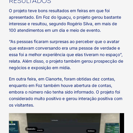
RESULTADOS
O projeto teve bons resultados em feiras em que foi
apresentado. Em Foz do Iguaçu, o projeto gerou bastante
interesse e resultou, segundo Rogério Silva, em mais de
100 atendimentos em um dia e meio de evento.
“As pessoas ficaram surpresas ao perceber que o avatar
que estavam conversando era uma pessoa de verdade e
essa foi a melhor experiência que elas tiveram no espaço”,
relata. Além disso, o projeto também gerou prospecção de
negócios e exposição em mídia.
Em outra feira, em Cianorte, foram obtidas dez contas,
enquanto em Foz também houve abertura de contas,
embora o número não tenha sido informado. O projeto foi
considerado muito positivo e gerou interação positiva com
os visitantes.