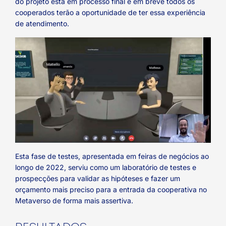
do projeto está em processo final e em breve todos os
cooperados terão a oportunidade de ter essa experiência
de atendimento.
Esta fase de testes, apresentada em feiras de negócios ao
longo de 2022, serviu como um laboratório de testes e
prospecções para validar as hipóteses e fazer um
orçamento mais preciso para a entrada da cooperativa no
Metaverso de forma mais assertiva.