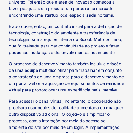
universo. Foi então que a área de inovação começou a
fazer pesquisas e a procurar um parceiro no mercado,
encontrando uma startup local especializada no tema.
Elaborou-se, então, um contrato inicial para a definição de
tecnologia, construção do ambiente e transferência de
tecnologia para a equipe interna do Sicoob Metropolitano,
que foi treinada para dar continuidade ao projeto e fazer
pequenas mudanças e desenvolvimentos no ambiente.
O processo de desenvolvimento também incluiu a criação
de uma equipe multidisciplinar para trabalhar em conjunto
a contratação de uma empresa para o desenvolvimento de
um portal web e a aquisição de equipamentos de realidade
virtual para proporcionar uma experiência mais imersiva.
Para acessar o canal virtual, no entanto, o cooperado não
precisará usar óculos de realidade aumentada ou qualquer
outro dispositivo adicional. O objetivo é simplificar o
processo, com a interação por meio do acesso ao
ambiente do site por meio de um login. A implementação