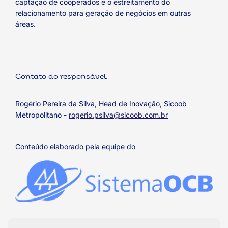
captação de cooperados e o estreitamento do
relacionamento para geração de negócios em outras
áreas.
Contato do responsável:
Rogério Pereira da Silva, Head de Inovação, Sicoob
Metropolitano -
rogerio.psilva@sicoob.com.br
Conteúdo elaborado pela equipe do