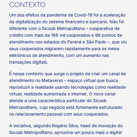
CONTEXTO
Um dos efeitos da pandemia de Covid-19 foi a aceleração
da digitalização do sistema financeiro e bancário. Não foi
diferente com o Sicoob Metropolitano – cooperativa de
crédito com mais de 166 mil cooperados e 96 pontos de
atendimento nos estados do Paraná e São Paulo –, que viu
seus cooperados migrarem rapidamente para os meios
eletrônicos de atendimento, com um aumento nas
transações digitais.
É nesse contexto que surge o projeto de criar um canal de
atendimento no Metaverso – espaço virtual que busca
reproduzir a realidade usando tecnologias como realidade
virtual, realidade aumentada e internet. O novo canal
atende a uma característica particular do Sicoob
Metropolitano, cujo negócio está fortemente estruturado
no relacionamento pessoal com seus cooperados.
A iniciativa, segundo Rogério Silva, head de inovação do
Sicoob Metropolitano, aproxima um pouco mais o digital