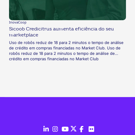
InovaCoop
Sicoob Credicitrus aumenta eficiência do seu
marketplace
Uso de robôs reduz de 18 para 2 minutos o tempo de análise
de crédito em compras financiadas no Market Club. Uso de
robôs reduz de 18 para 2 minutos o tempo de análise de
crédito em compras financiadas no Market Club