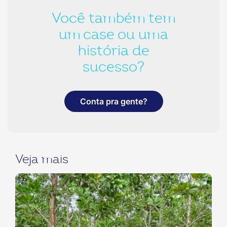
Você também tem
um case ou uma
história de
sucesso?
Conta pra gente?
Veja mais