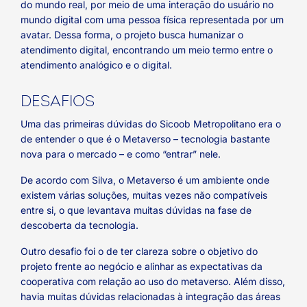
do mundo real, por meio de uma interação do usuário no
mundo digital com uma pessoa física representada por um
avatar. Dessa forma, o projeto busca humanizar o
atendimento digital, encontrando um meio termo entre o
atendimento analógico e o digital.
DESAFIOS
Uma das primeiras dúvidas do Sicoob Metropolitano era o
de entender o que é o Metaverso – tecnologia bastante
nova para o mercado – e como “entrar” nele.
De acordo com Silva, o Metaverso é um ambiente onde
existem várias soluções, muitas vezes não compatíveis
entre si, o que levantava muitas dúvidas na fase de
descoberta da tecnologia.
Outro desafio foi o de ter clareza sobre o objetivo do
projeto frente ao negócio e alinhar as expectativas da
cooperativa com relação ao uso do metaverso. Além disso,
havia muitas dúvidas relacionadas à integração das áreas