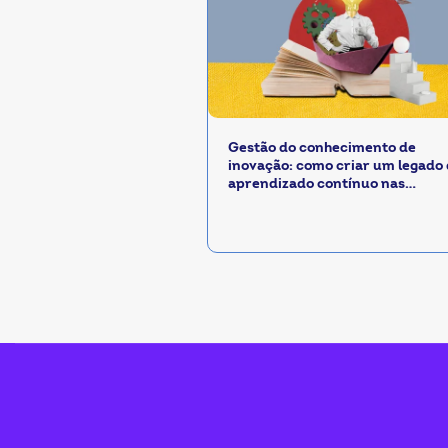
Gestão do conhecimento de
inovação: como criar um legado
aprendizado contínuo nas
cooperativas