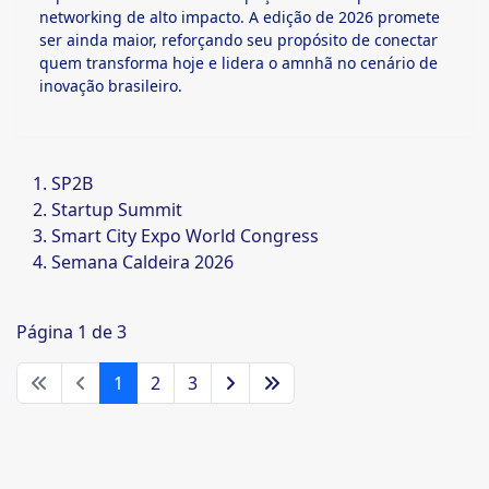
networking de alto impacto. A edição de 2026 promete
ser ainda maior, reforçando seu propósito de conectar
quem transforma hoje e lidera o amnhã no cenário de
inovação brasileiro.
SP2B
Startup Summit
Smart City Expo World Congress
Semana Caldeira 2026
Página 1 de 3
1
2
3