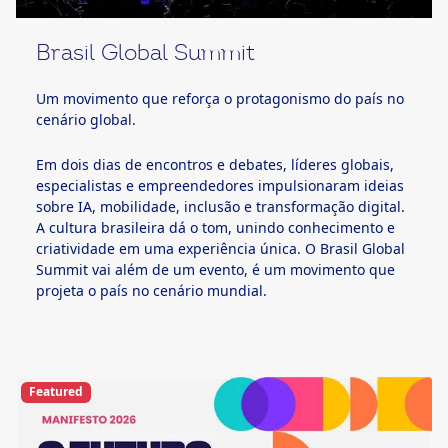
Brasil Global Summit
Um movimento que reforça o protagonismo do país no
cenário global.
Em dois dias de encontros e debates, líderes globais,
especialistas e empreendedores impulsionaram ideias
sobre IA, mobilidade, inclusão e transformação digital.
A cultura brasileira dá o tom, unindo conhecimento e
criatividade em uma experiência única. O Brasil Global
Summit vai além de um evento, é um movimento que
projeta o país no cenário mundial.
Featured