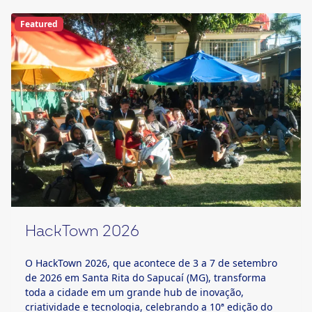
Featured
HackTown 2026
O HackTown 2026, que acontece de 3 a 7 de setembro
de 2026 em Santa Rita do Sapucaí (MG), transforma
toda a cidade em um grande hub de inovação,
criatividade e tecnologia, celebrando a 10ª edição do