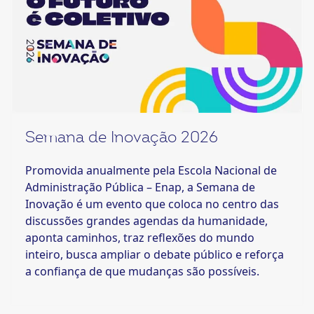
Semana de Inovação 2026
Promovida anualmente pela Escola Nacional de
Administração Pública – Enap, a Semana de
Inovação é um evento que coloca no centro das
discussões grandes agendas da humanidade,
aponta caminhos, traz reflexões do mundo
inteiro, busca ampliar o debate público e reforça
a confiança de que mudanças são possíveis.