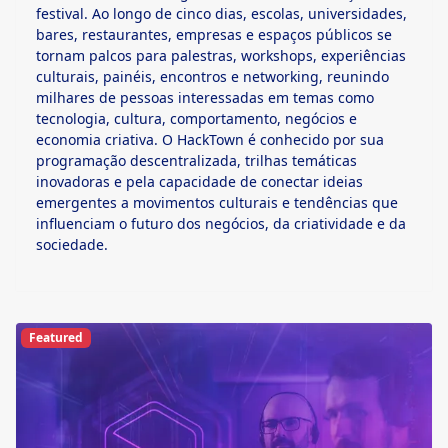
festival. Ao longo de cinco dias, escolas, universidades,
bares, restaurantes, empresas e espaços públicos se
tornam palcos para palestras, workshops, experiências
culturais, painéis, encontros e networking, reunindo
milhares de pessoas interessadas em temas como
tecnologia, cultura, comportamento, negócios e
economia criativa. O HackTown é conhecido por sua
programação descentralizada, trilhas temáticas
inovadoras e pela capacidade de conectar ideias
emergentes a movimentos culturais e tendências que
influenciam o futuro dos negócios, da criatividade e da
sociedade.
Featured