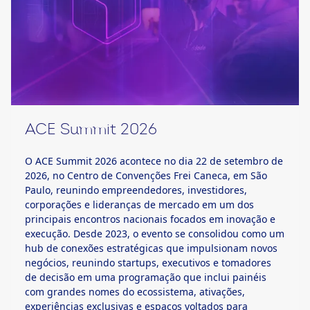
ACE Summit 2026
O ACE Summit 2026 acontece no dia 22 de setembro de
2026, no Centro de Convenções Frei Caneca, em São
Paulo, reunindo empreendedores, investidores,
corporações e lideranças de mercado em um dos
principais encontros nacionais focados em inovação e
execução. Desde 2023, o evento se consolidou como um
hub de conexões estratégicas que impulsionam novos
negócios, reunindo startups, executivos e tomadores
de decisão em uma programação que inclui painéis
com grandes nomes do ecossistema, ativações,
experiências exclusivas e espaços voltados para