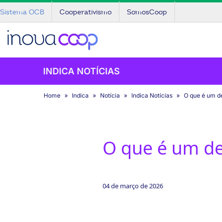
Sistema OCB
Cooperativismo
SomosCoop
INDICA NOTÍCIAS
Home
Indica
Notícia
Indica Notícias
O que é um d
O que é um de
04 de março de 2026