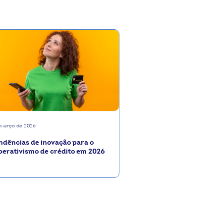
 março de 2026
ndências de inovação para o
perativismo de crédito em 2026