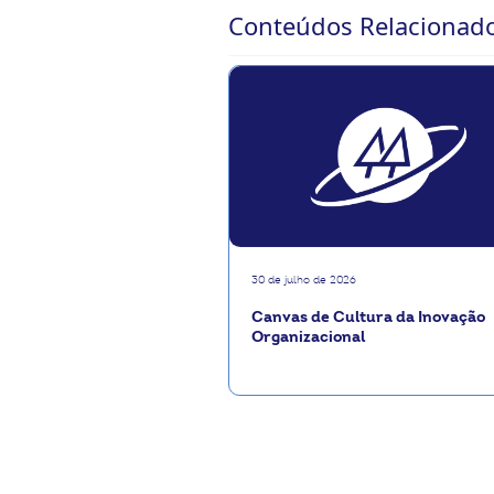
Conteúdos Relacionad
30 de julho de 2026
Canvas de Cultura da Inovação
Organizacional