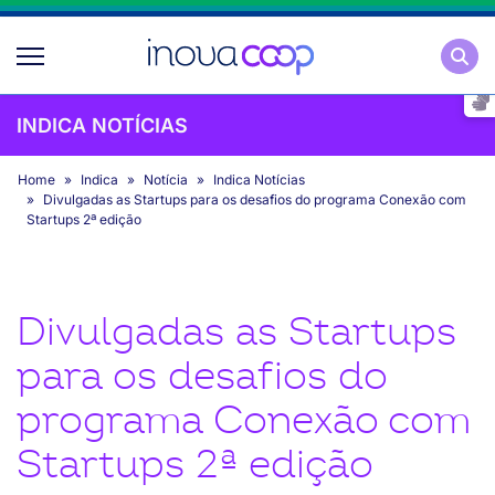
Pesqu
INDICA NOTÍCIAS
Home
Indica
Notícia
Indica Notícias
Divulgadas as Startups para os desafios do programa Conexão com
Startups 2ª edição
Divulgadas as Startups
para os desafios do
programa Conexão com
Startups 2ª edição