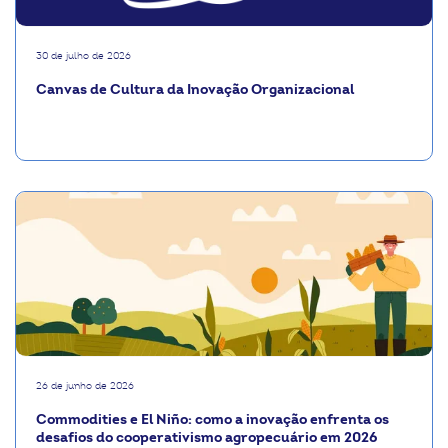
30 de julho de 2026
Canvas de Cultura da Inovação Organizacional
26 de junho de 2026
Commodities e El Niño: como a inovação enfrenta os
desafios do cooperativismo agropecuário em 2026