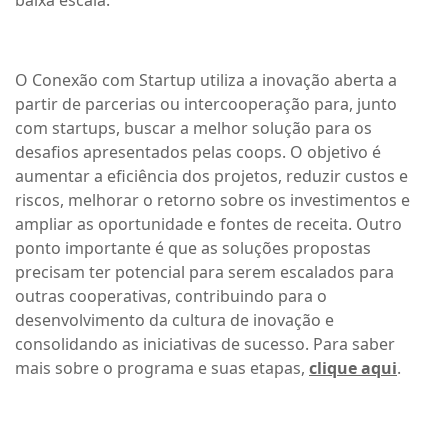
baixa escala.
O Conexão com Startup utiliza a inovação aberta a
partir de parcerias ou intercooperação para, junto
com startups, buscar a melhor solução para os
desafios apresentados pelas coops. O objetivo é
aumentar a eficiência dos projetos, reduzir custos e
riscos, melhorar o retorno sobre os investimentos e
ampliar as oportunidade e fontes de receita. Outro
ponto importante é que as soluções propostas
precisam ter potencial para serem escalados para
outras cooperativas, contribuindo para o
desenvolvimento da cultura de inovação e
consolidando as iniciativas de sucesso. Para saber
mais sobre o programa e suas etapas,
clique aqui
.