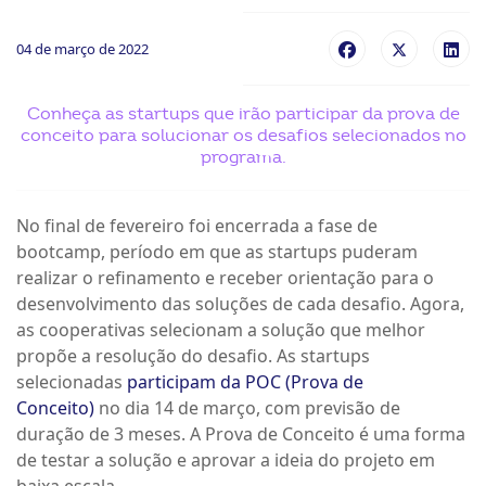
ook-
04 de março de 2022
Conheça as startups que irão participar da prova de
conceito para solucionar os desafios selecionados no
programa.
No final de fevereiro foi encerrada a fase de
bootcamp, período em que as startups puderam
realizar o refinamento e receber orientação para o
desenvolvimento das soluções de cada desafio. Agora,
as cooperativas selecionam a solução que melhor
propõe a resolução do desafio. As startups
selecionadas
participam da POC (Prova de
Conceito)
no dia 14 de março, com previsão de
duração de 3 meses. A Prova de Conceito é uma forma
de testar a solução e aprovar a ideia do projeto em