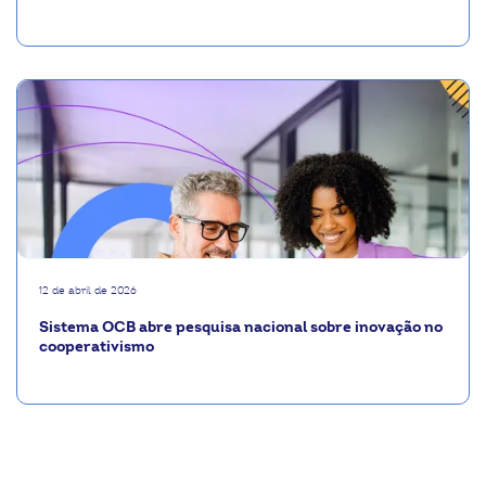
12 de abril de 2026
Sistema OCB abre pesquisa nacional sobre inovação no
cooperativismo