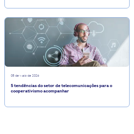
05 de maio de 2026
5 tendências do setor de telecomunicações para o
cooperativismo acompanhar