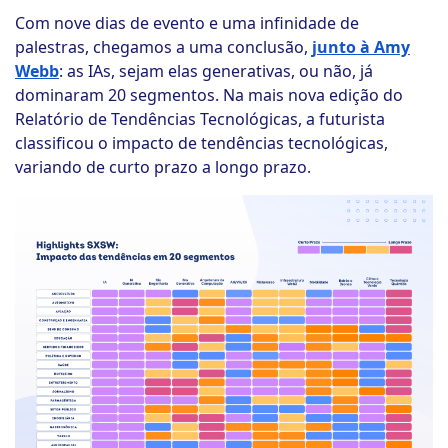
Com nove dias de evento e uma infinidade de
palestras, chegamos a uma conclusão,
junto à Amy
Webb
: as IAs, sejam elas generativas, ou não, já
dominaram 20 segmentos. Na mais nova edição do
Relatório de Tendências Tecnológicas, a futurista
classificou o impacto de tendências tecnológicas,
variando de curto prazo a longo prazo.