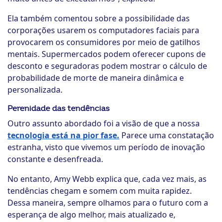
Ela também comentou sobre a possibilidade das
corporações usarem os computadores faciais para
provocarem os consumidores por meio de gatilhos
mentais. Supermercados podem oferecer cupons de
desconto e seguradoras podem mostrar o cálculo de
probabilidade de morte de maneira dinâmica e
personalizada.
Perenidade das tendências
Outro assunto abordado foi a visão de que a nossa
tecnologia está na pior fase.
Parece uma constatação
estranha, visto que vivemos um período de inovação
constante e desenfreada.
No entanto, Amy Webb explica que, cada vez mais, as
tendências chegam e somem com muita rapidez.
Dessa maneira, sempre olhamos para o futuro com a
esperança de algo melhor, mais atualizado e,