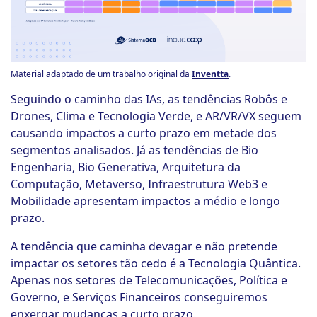
Material adaptado de um trabalho original da
Inventta
.
Seguindo o caminho das IAs, as tendências Robôs e
Drones, Clima e Tecnologia Verde, e AR/VR/VX seguem
causando impactos a curto prazo em metade dos
segmentos analisados. Já as tendências de Bio
Engenharia, Bio Generativa, Arquitetura da
Computação, Metaverso, Infraestrutura Web3 e
Mobilidade apresentam impactos a médio e longo
prazo.
A tendência que caminha devagar e não pretende
impactar os setores tão cedo é a Tecnologia Quântica.
Apenas nos setores de Telecomunicações, Política e
Governo, e Serviços Financeiros conseguiremos
enxergar mudanças a curto prazo.