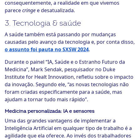
consequentemente, a realidade em que vivemos
parece
cringe
e desatualizada.
3. Tecnologia & saúde
A saúde também está passando por mudanças
causadas pelo avanço da tecnologia e, por conta disso,
o assunto foi pauta no SXSW 2024
.
Durante o painel “IA, Saúde e o Estranho Futuro da
Medicina”, Mark Sendak, pesquisador no Duke
Institute for Healt Innovation, refletiu sobre o impacto
da inovação. Segundo ele, “as novas tecnologias não
foram criadas especificamente para a saúde, mas
ajudam a tornar tudo mais rápido”.
Medicina personalizada: IA e sensores
Uma das grandes vantagens de implementar a
Inteligência Artificial em qualquer tipo de trabalho é a
agilidade que ela oferece. Ao invés dos trabalhadores