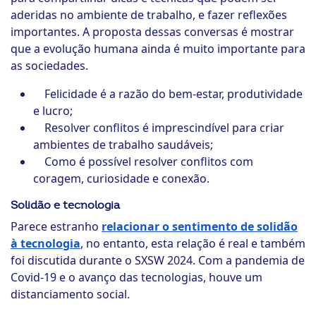
aderidas no ambiente de trabalho, e fazer reflexões
importantes. A proposta dessas conversas é mostrar
que a evolução humana ainda é muito importante para
as sociedades.
Felicidade é a razão do bem-estar, produtividade
e lucro;
Resolver conflitos é imprescindível para criar
ambientes de trabalho saudáveis;
Como é possível resolver conflitos com
coragem, curiosidade e conexão.
Solidão e tecnologia
Parece estranho
relacionar o sentimento de solidão
à tecnologia
, no entanto, esta relação é real e também
foi discutida durante o SXSW 2024. Com a pandemia de
Covid-19 e o avanço das tecnologias, houve um
distanciamento social.