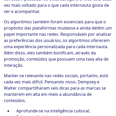
vez mais voltado para o que cada internauta gosta de
ver e acompanhar.
Os algoritmos também foram essenciais para que o
propósito das plataformas mudasse e ainda detêm um
papel importante nas redes. Responsáveis por analisar
as preferências dos usuários, os algoritmos oferecem
uma experiência personalizada para cada internauta.
Além disso, eles também bonificam, através da
promoção, conteúdos que possuem uma taxa alta de
interação.
Manter-se relevante nas redes sociais, portanto, está
cada vez mais difícil. Pensando nisso, Dempsey e
Walter compartilharam seis dicas para as marcas se
manterem em alta em meio a abundância de
conteúdos.
Aprofunde-se na inteligência cultural;