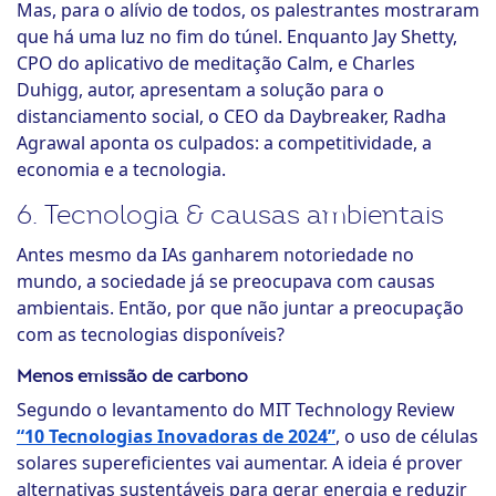
Mas, para o alívio de todos, os palestrantes mostraram
que há uma luz no fim do túnel. Enquanto Jay Shetty,
CPO do aplicativo de meditação Calm, e Charles
Duhigg, autor, apresentam a solução para o
distanciamento social, o CEO da Daybreaker, Radha
Agrawal aponta os culpados: a competitividade, a
economia e a tecnologia.
6. Tecnologia & causas ambientais
Antes mesmo da IAs ganharem notoriedade no
mundo, a sociedade já se preocupava com causas
ambientais. Então, por que não juntar a preocupação
com as tecnologias disponíveis?
Menos emissão de carbono
Segundo o levantamento do MIT Technology Review
“10 Tecnologias Inovadoras de 2024”
, o uso de células
solares supereficientes vai aumentar. A ideia é prover
alternativas sustentáveis para gerar energia e reduzir