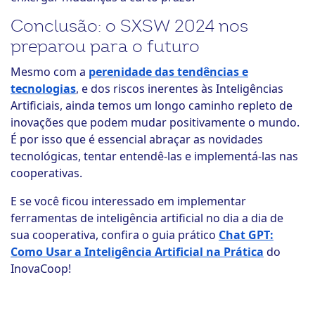
Conclusão: o SXSW 2024 nos
preparou para o futuro
Mesmo com a
perenidade das tendências e
tecnologias
, e dos riscos inerentes às Inteligências
Artificiais, ainda temos um longo caminho repleto de
inovações que podem mudar positivamente o mundo.
É por isso que é essencial abraçar as novidades
tecnológicas, tentar entendê-las e implementá-las nas
cooperativas.
E se você ficou interessado em implementar
ferramentas de inteligência artificial no dia a dia de
sua cooperativa, confira o guia prático
Chat GPT:
Como Usar a Inteligência Artificial na Prática
do
InovaCoop!