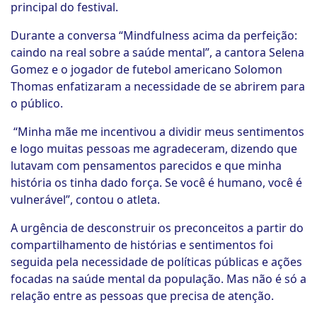
principal do festival.
Durante a conversa “Mindfulness acima da perfeição:
caindo na real sobre a saúde mental”, a cantora Selena
Gomez e o jogador de futebol americano Solomon
Thomas enfatizaram a necessidade de se abrirem para
o público.
“Minha mãe me incentivou a dividir meus sentimentos
e logo muitas pessoas me agradeceram, dizendo que
lutavam com pensamentos parecidos e que minha
história os tinha dado força. Se você é humano, você é
vulnerável”, contou o atleta.
A urgência de desconstruir os preconceitos a partir do
compartilhamento de histórias e sentimentos foi
seguida pela necessidade de políticas públicas e ações
focadas na saúde mental da população. Mas não é só a
relação entre as pessoas que precisa de atenção.