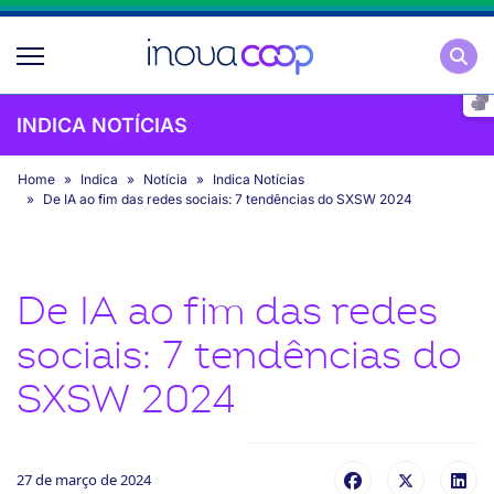
Pesqu
INDICA NOTÍCIAS
Home
Indica
Notícia
Indica Notícias
De IA ao fim das redes sociais: 7 tendências do SXSW 2024
De IA ao fim das redes
sociais: 7 tendências do
SXSW 2024
27 de março de 2024