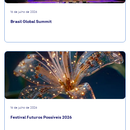
16 de julho de 2026
Brasil Global Summit
16 de julho de 2026
Festival Futuros Possíveis 2026