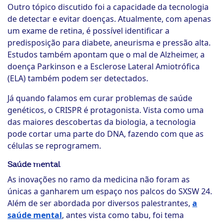
Outro tópico discutido foi a capacidade da tecnologia
de detectar e evitar doenças. Atualmente, com apenas
um exame de retina, é possível identificar a
predisposição para diabete, aneurisma e pressão alta.
Estudos também apontam que o mal de Alzheimer, a
doença Parkinson e a Esclerose Lateral Amiotrófica
(ELA) também podem ser detectados.
Já quando falamos em curar problemas de saúde
genéticos, o CRISPR é protagonista. Vista como uma
das maiores descobertas da biologia, a tecnologia
pode cortar uma parte do DNA, fazendo com que as
células se reprogramem.
Saúde mental
As inovações no ramo da medicina não foram as
únicas a ganharem um espaço nos palcos do SXSW 24.
Além de ser abordada por diversos palestrantes,
a
saúde mental
, antes vista como tabu, foi tema