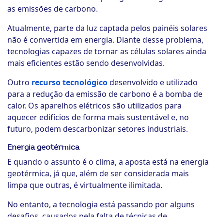
as emissões de carbono.
Atualmente, parte da luz captada pelos painéis solares
não é convertida em energia. Diante desse problema,
tecnologias capazes de tornar as células solares ainda
mais eficientes estão sendo desenvolvidas.
Outro
recurso tecnológico
desenvolvido e utilizado
para a redução da emissão de carbono é a bomba de
calor. Os aparelhos elétricos são utilizados para
aquecer edifícios de forma mais sustentável e, no
futuro, podem descarbonizar setores industriais.
Energia geotérmica
E quando o assunto é o clima, a aposta está na energia
geotérmica, já que, além de ser considerada mais
limpa que outras, é virtualmente ilimitada.
No entanto, a tecnologia está passando por alguns
desafios, causados pela falta de técnicas de