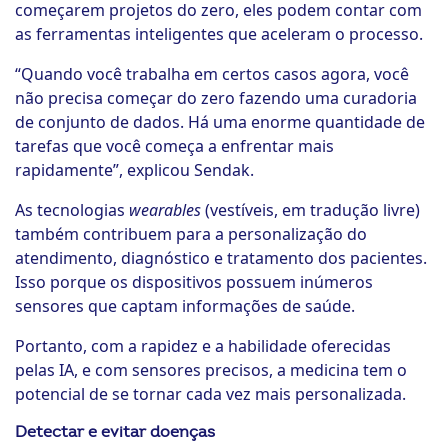
começarem projetos do zero, eles podem contar com
as ferramentas inteligentes que aceleram o processo.
“Quando você trabalha em certos casos agora, você
não precisa começar do zero fazendo uma curadoria
de conjunto de dados. Há uma enorme quantidade de
tarefas que você começa a enfrentar mais
rapidamente”, explicou Sendak.
As tecnologias
wearables
(vestíveis, em tradução livre)
também contribuem para a personalização do
atendimento, diagnóstico e tratamento dos pacientes.
Isso porque os dispositivos possuem inúmeros
sensores que captam informações de saúde.
Portanto, com a rapidez e a habilidade oferecidas
pelas IA, e com sensores precisos, a medicina tem o
potencial de se tornar cada vez mais personalizada.
Detectar e evitar doenças