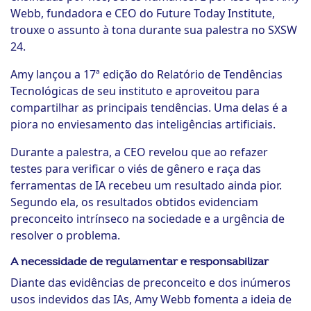
Webb, fundadora e CEO do Future Today Institute,
trouxe o assunto à tona durante sua palestra no SXSW
24.
Amy lançou a 17ª edição do Relatório de Tendências
Tecnológicas de seu instituto e aproveitou para
compartilhar as principais tendências. Uma delas é a
piora no enviesamento das inteligências artificiais.
Durante a palestra, a CEO revelou que ao refazer
testes para verificar o viés de gênero e raça das
ferramentas de IA recebeu um resultado ainda pior.
Segundo ela, os resultados obtidos evidenciam
preconceito intrínseco na sociedade e a urgência de
resolver o problema.
A necessidade de regulamentar e responsabilizar
Diante das evidências de preconceito e dos inúmeros
usos indevidos das IAs, Amy Webb fomenta a ideia de