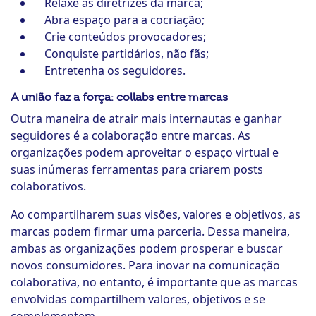
Relaxe as diretrizes da marca;
Abra espaço para a cocriação;
Crie conteúdos provocadores;
Conquiste partidários, não fãs;
Entretenha os seguidores.
A união faz a força: collabs entre marcas
Outra maneira de atrair mais internautas e ganhar
seguidores é a colaboração entre marcas. As
organizações podem aproveitar o espaço virtual e
suas inúmeras ferramentas para criarem posts
colaborativos.
Ao compartilharem suas visões, valores e objetivos, as
marcas podem firmar uma parceria. Dessa maneira,
ambas as organizações podem prosperar e buscar
novos consumidores. Para inovar na comunicação
colaborativa, no entanto, é importante que as marcas
envolvidas compartilhem valores, objetivos e se