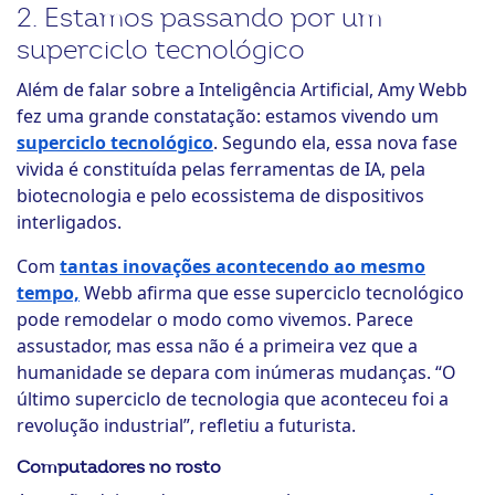
2. Estamos passando por um
superciclo tecnológico
Além de falar sobre a Inteligência Artificial, Amy Webb
fez uma grande constatação: estamos vivendo um
superciclo tecnológico
. Segundo ela, essa nova fase
vivida é constituída pelas ferramentas de IA, pela
biotecnologia e pelo ecossistema de dispositivos
interligados.
Com
tantas inovações acontecendo ao mesmo
tempo,
Webb afirma que esse superciclo tecnológico
pode remodelar o modo como vivemos. Parece
assustador, mas essa não é a primeira vez que a
humanidade se depara com inúmeras mudanças. “O
último superciclo de tecnologia que aconteceu foi a
revolução industrial”, refletiu a futurista.
Computadores no rosto