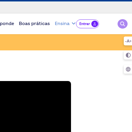
Pesqu
ponde
Boas práticas
Ensina
Entrar