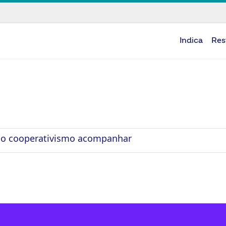
Indica
Res
a o cooperativismo acompanhar