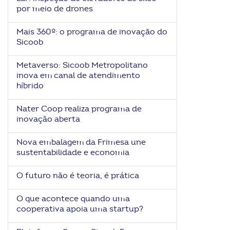
por meio de drones
Mais 360º: o programa de inovação do
Sicoob
Metaverso: Sicoob Metropolitano
inova em canal de atendimento
híbrido
Nater Coop realiza programa de
inovação aberta
Nova embalagem da Frimesa une
sustentabilidade e economia
O futuro não é teoria, é prática
O que acontece quando uma
cooperativa apoia uma startup?