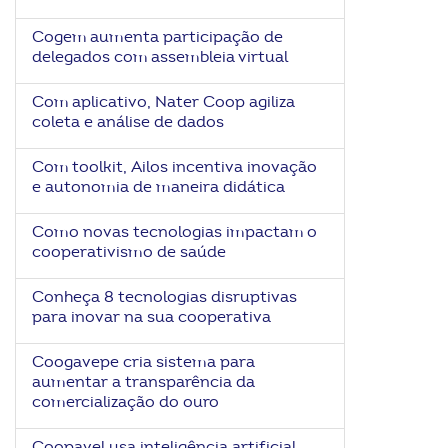
Cogem aumenta participação de
delegados com assembleia virtual
Com aplicativo, Nater Coop agiliza
coleta e análise de dados
Com toolkit, Ailos incentiva inovação
e autonomia de maneira didática
Como novas tecnologias impactam o
cooperativismo de saúde
Conheça 8 tecnologias disruptivas
para inovar na sua cooperativa
Coogavepe cria sistema para
aumentar a transparência da
comercialização do ouro
Coopavel usa inteligência artificial