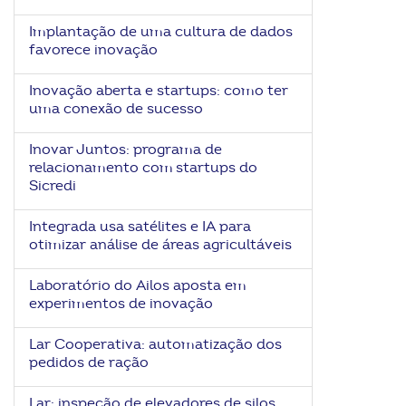
Implantação de uma cultura de dados
favorece inovação
Inovação aberta e startups: como ter
uma conexão de sucesso
Inovar Juntos: programa de
relacionamento com startups do
Sicredi
Integrada usa satélites e IA para
otimizar análise de áreas agricultáveis
Laboratório do Ailos aposta em
experimentos de inovação
Lar Cooperativa: automatização dos
pedidos de ração
Lar: inspeção de elevadores de silos