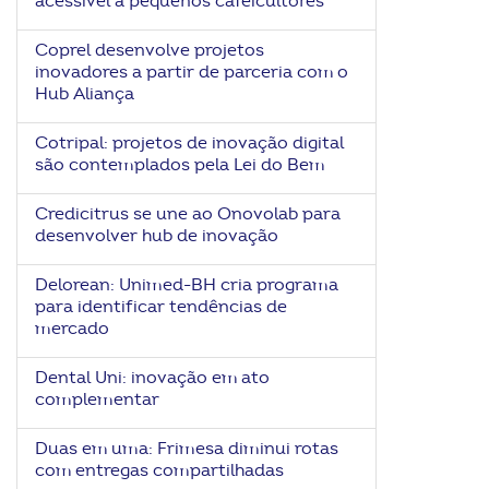
acessível a pequenos cafeicultores
Coprel desenvolve projetos
inovadores a partir de parceria com o
Hub Aliança
Cotripal: projetos de inovação digital
são contemplados pela Lei do Bem
Credicitrus se une ao Onovolab para
desenvolver hub de inovação
Delorean: Unimed-BH cria programa
para identificar tendências de
mercado
Dental Uni: inovação em ato
complementar
Duas em uma: Frimesa diminui rotas
com entregas compartilhadas