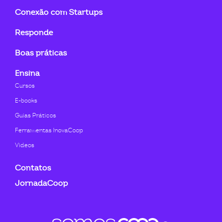
Conexão com Startups
Responde
Boas práticas
Ensina
Cursos
E-books
Guias Práticos
Ferramentas InovaCoop
Videos
Contatos
JornadaCoop