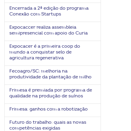
Encerrada a 2ª edição do programa
Conexão com Startups
Expocaccer realiza assembleia
semipresencial com apoio do Curia
Expocacer é a primeira coop do
mundo a conquistar selo de
agricultura regenerativa
Fecoagro/SC: melhoria na
produtividade da plantação de milho
Frimesa é premiada por programa de
qualidade na produção de suínos
Frimesa: ganhos com a robotização
Futuro do trabalho: quais as novas
competências exigidas