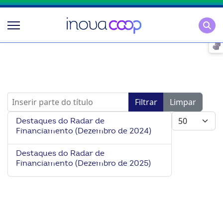
Pesqu
Inserir parte do título
Filtrar
Limpar
Mostrar #
Destaques do Radar de
Financiamento (Dezembro de 2024)
Destaques do Radar de
Financiamento (Dezembro de 2025)