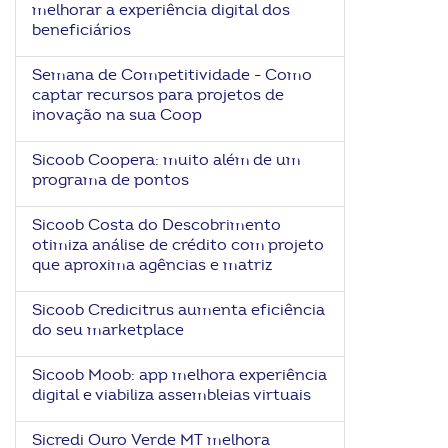
melhorar a experiência digital dos
ook-
beneficiários
Semana de Competitividade - Como
captar recursos para projetos de
inovação na sua Coop
Sicoob Coopera: muito além de um
programa de pontos
Sicoob Costa do Descobrimento
otimiza análise de crédito com projeto
que aproxima agências e matriz
Sicoob Credicitrus aumenta eficiência
do seu marketplace
Sicoob Moob: app melhora experiência
digital e viabiliza assembleias virtuais
Sicredi Ouro Verde MT melhora