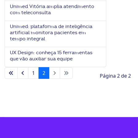
Unimed Vitória amplia atendimento
com teleconsulta
Unimed: plataforma de inteligência
artificial monitora pacientes em
tempo integral
UX Design: conheça 15 ferramentas
que vão auxiliar sua equipe
1
2
Página 2 de 2