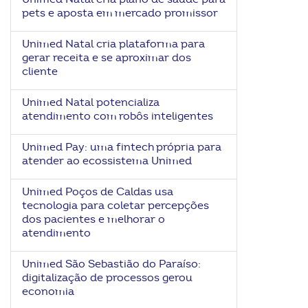
pets e aposta em mercado promissor
Unimed Natal cria plataforma para
gerar receita e se aproximar dos
cliente
Unimed Natal potencializa
atendimento com robôs inteligentes
Unimed Pay: uma fintech própria para
atender ao ecossistema Unimed
Unimed Poços de Caldas usa
tecnologia para coletar percepções
dos pacientes e melhorar o
atendimento
Unimed São Sebastião do Paraíso:
digitalização de processos gerou
economia