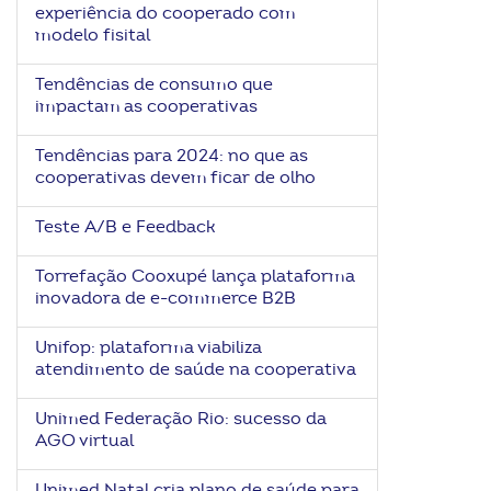
experiência do cooperado com
modelo fisital
Tendências de consumo que
impactam as cooperativas
Tendências para 2024: no que as
cooperativas devem ficar de olho
Teste A/B e Feedback
Torrefação Cooxupé lança plataforma
inovadora de e-commerce B2B
Unifop: plataforma viabiliza
atendimento de saúde na cooperativa
Unimed Federação Rio: sucesso da
AGO virtual
Unimed Natal cria plano de saúde para