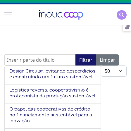
Pesqu
Inserir parte do título
Filtrar
Limpar
Mostrar #
Design Circular: evitando desperdícios
e construindo um futuro sustentável
Logística reversa: cooperativismo é
protagonista da produção sustentável
O papel das cooperativas de crédito
no financiamento sustentável para a
inovação