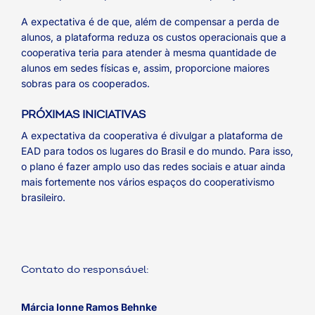
A expectativa é de que, além de compensar a perda de
alunos, a plataforma reduza os custos operacionais que a
cooperativa teria para atender à mesma quantidade de
alunos em sedes físicas e, assim, proporcione maiores
sobras para os cooperados.
PRÓXIMAS INICIATIVAS
A expectativa da cooperativa é divulgar a plataforma de
EAD para todos os lugares do Brasil e do mundo. Para isso,
o plano é fazer amplo uso das redes sociais e atuar ainda
mais fortemente nos vários espaços do cooperativismo
brasileiro.
Contato do responsável:
Márcia Ionne Ramos Behnke