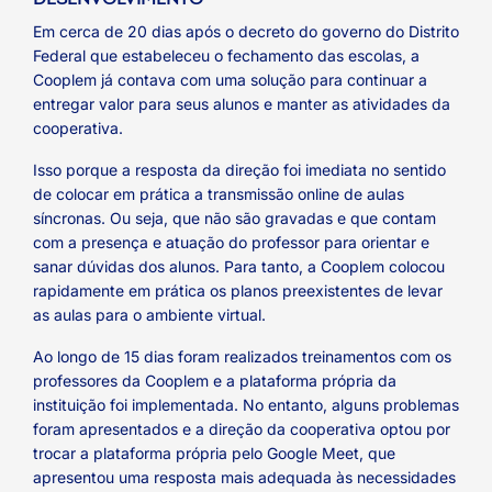
Em cerca de 20 dias após o decreto do governo do Distrito
Federal que estabeleceu o fechamento das escolas, a
Cooplem já contava com uma solução para continuar a
entregar valor para seus alunos e manter as atividades da
cooperativa.
Isso porque a resposta da direção foi imediata no sentido
de colocar em prática a transmissão online de aulas
síncronas. Ou seja, que não são gravadas e que contam
com a presença e atuação do professor para orientar e
sanar dúvidas dos alunos. Para tanto, a Cooplem colocou
rapidamente em prática os planos preexistentes de levar
as aulas para o ambiente virtual.
Ao longo de 15 dias foram realizados treinamentos com os
professores da Cooplem e a plataforma própria da
instituição foi implementada. No entanto, alguns problemas
foram apresentados e a direção da cooperativa optou por
trocar a plataforma própria pelo Google Meet, que
apresentou uma resposta mais adequada às necessidades