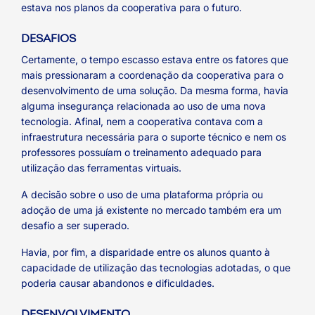
estava nos planos da cooperativa para o futuro.
DESAFIOS
Certamente, o tempo escasso estava entre os fatores que
mais pressionaram a coordenação da cooperativa para o
desenvolvimento de uma solução. Da mesma forma, havia
alguma insegurança relacionada ao uso de uma nova
tecnologia. Afinal, nem a cooperativa contava com a
infraestrutura necessária para o suporte técnico e nem os
professores possuíam o treinamento adequado para
utilização das ferramentas virtuais.
A decisão sobre o uso de uma plataforma própria ou
adoção de uma já existente no mercado também era um
desafio a ser superado.
Havia, por fim, a disparidade entre os alunos quanto à
capacidade de utilização das tecnologias adotadas, o que
poderia causar abandonos e dificuldades.
DESENVOLVIMENTO