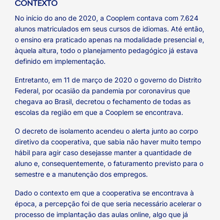
CONTEXTO
No início do ano de 2020, a Cooplem contava com 7.624
alunos matriculados em seus cursos de idiomas. Até então,
o ensino era praticado apenas na modalidade presencial e,
àquela altura, todo o planejamento pedagógico já estava
definido em implementação.
Entretanto, em 11 de março de 2020 o governo do Distrito
Federal, por ocasião da pandemia por coronavírus que
chegava ao Brasil, decretou o fechamento de todas as
escolas da região em que a Cooplem se encontrava.
O decreto de isolamento acendeu o alerta junto ao corpo
diretivo da cooperativa, que sabia não haver muito tempo
hábil para agir caso desejasse manter a quantidade de
aluno e, consequentemente, o faturamento previsto para o
semestre e a manutenção dos empregos.
Dado o contexto em que a cooperativa se encontrava à
época, a percepção foi de que seria necessário acelerar o
processo de implantação das aulas online, algo que já