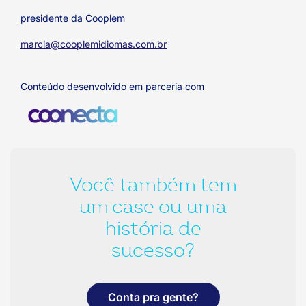
presidente da Cooplem
marcia@cooplemidiomas.com.br
Conteúdo desenvolvido em parceria com
Você também tem
um case ou uma
história de
sucesso?
Conta pra gente?