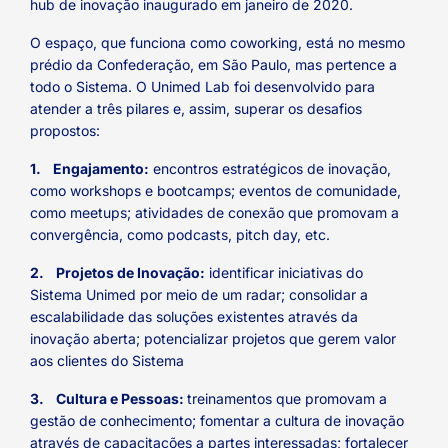
hub de inovação inaugurado em janeiro de 2020.
O espaço, que funciona como coworking, está no mesmo
prédio da Confederação, em São Paulo, mas pertence a
todo o Sistema. O Unimed Lab foi desenvolvido para
atender a três pilares e, assim, superar os desafios
propostos:
1.
Engajamento:
encontros estratégicos de inovação,
como workshops e bootcamps; eventos de comunidade,
como meetups; atividades de conexão que promovam a
convergência, como podcasts, pitch day, etc.
2.
Projetos de Inovação:
identificar iniciativas do
Sistema Unimed por meio de um radar; consolidar a
escalabilidade das soluções existentes através da
inovação aberta; potencializar projetos que gerem valor
aos clientes do Sistema
3.
Cultura e Pessoas:
treinamentos que promovam a
gestão de conhecimento; fomentar a cultura de inovação
através de capacitações a partes interessadas; fortalecer