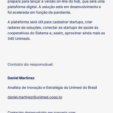
prepara para lançar a versão on-line do hub, que será uma
plataforma digital. A solução está em desenvolvimento e
foi acelerada em função da pandemia.
A plataforma será útil para cadastrar startups, criar
radares de soluções, conectar as startups de saúde às
cooperativas do Sistema e, assim, aproximar ainda mais as
345 Unimeds.
Contato do responsável:
Daniel Martinez
Analista de Inovação e Estratégia da Unimed do Brasil
daniel.martinez@unimed.coop.br
Conteúdo desenvolvido em parceria com