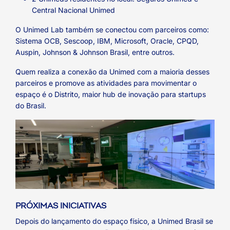
Central Nacional Unimed
O Unimed Lab também se conectou com parceiros como:
Sistema OCB, Sescoop, IBM, Microsoft, Oracle, CPQD,
Auspin, Johnson & Johnson Brasil, entre outros.
Quem realiza a conexão da Unimed com a maioria desses
parceiros e promove as atividades para movimentar o
espaço é o Distrito, maior hub de inovação para startups
do Brasil.
PRÓXIMAS INICIATIVAS
Depois do lançamento do espaço físico, a Unimed Brasil se