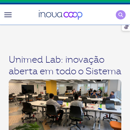
Pesqu
Unimed Lab: inovação
aberta em todo o Sistema