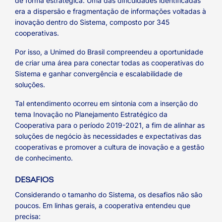
de forma estratégica. Uma das dificuldades identificadas
era a dispersão e fragmentação de informações voltadas à
inovação dentro do Sistema, composto por 345
cooperativas.
Por isso, a Unimed do Brasil compreendeu a oportunidade
de criar uma área para conectar todas as cooperativas do
Sistema e ganhar convergência e escalabilidade de
soluções.
Tal entendimento ocorreu em sintonia com a inserção do
tema Inovação no Planejamento Estratégico da
Cooperativa para o período 2019-2021, a fim de alinhar as
soluções de negócio às necessidades e expectativas das
cooperativas e promover a cultura de inovação e a gestão
de conhecimento.
DESAFIOS
Considerando o tamanho do Sistema, os desafios não são
poucos. Em linhas gerais, a cooperativa entendeu que
precisa: