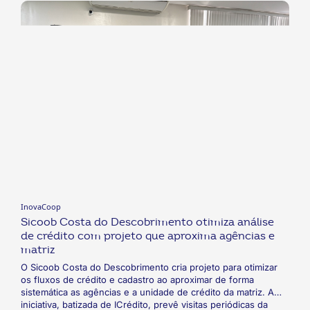
InovaCoop
Sicoob Costa do Descobrimento otimiza análise
de crédito com projeto que aproxima agências e
matriz
O Sicoob Costa do Descobrimento cria projeto para otimizar
os fluxos de crédito e cadastro ao aproximar de forma
sistemática as agências e a unidade de crédito da matriz. A
iniciativa, batizada de ICrédito, prevê visitas periódicas da