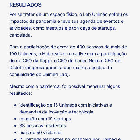
RESULTADOS
Por se tratar de um espaço físico, o Lab Unimed sofreu os
impactos da pandemia e teve sua agenda de eventos e
atividades, como meetups e pitch days de startups,
cancelada.
Com a participação de cerca de 400 pessoas de mais de
100 Unimeds, o Hub realizou uma live com a participação
do ex-CEO da Rappi, o CEO do banco Neon e CEO do
Distrito (empresa parceira que realiza a gestão de
comunidade do Unimed Lab).
Mesmo com a pandemia, foi possível mensurar alguns
resultados:
identificação de 15 Unimeds com iniciativas e
demandas de inovação e tecnologia
conexão com 19 startups
33 pessoas residentes
mais de 50 visitantes
2 Unimeds residentes no local: Seguros Unimed e