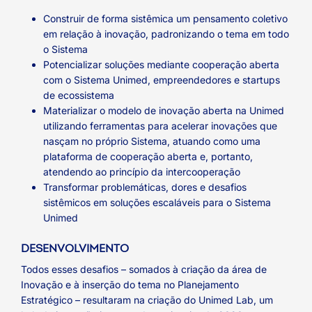
Construir de forma sistêmica um pensamento coletivo
em relação à inovação, padronizando o tema em todo
o Sistema
Potencializar soluções mediante cooperação aberta
com o Sistema Unimed, empreendedores e startups
de ecossistema
Materializar o modelo de inovação aberta na Unimed
utilizando ferramentas para acelerar inovações que
nasçam no próprio Sistema, atuando como uma
plataforma de cooperação aberta e, portanto,
atendendo ao princípio da intercooperação
Transformar problemáticas, dores e desafios
sistêmicos em soluções escaláveis para o Sistema
Unimed
DESENVOLVIMENTO
Todos esses desafios – somados à criação da área de
Inovação e à inserção do tema no Planejamento
Estratégico – resultaram na criação do Unimed Lab, um