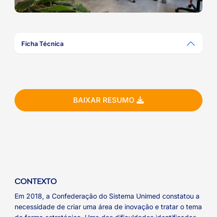
ook-
Ficha Técnica
BAIXAR RESUMO
CONTEXTO
Em 2018, a Confederação do Sistema Unimed constatou a
necessidade de criar uma área de inovação e tratar o tema