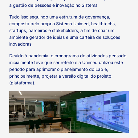
a gestão de pessoas e inovação no Sistema
Tudo isso seguindo uma estrutura de governança,
composta pelo próprio Sistema Unimed, healthtechs,
startups, parceiros e stakeholders, a fim de criar um
ambiente gerador de ideias e uma carteira de soluções
inovadoras.
Devido à pandemia, o cronograma de atividades pensado
inicialmente teve que ser refeito e a Unimed utilizou este
período para aprimorar o planejamento do Lab e,
principalmente, projetar a versão digital do projeto
(plataforma).